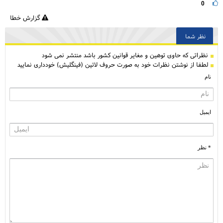
0
گزارش خطا
نظر شما
نظراتی كه حاوی توهین و مغایر قوانین کشور باشد منتشر نمی شود
لطفا از نوشتن نظرات خود به صورت حروف لاتین (فینگلیش) خودداری نمایید
نام
ایمیل
* نظر