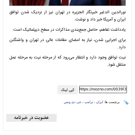
نورالدین الدغیر خبرنگار الجزیره در تهران نیز از نزدیک شدن توافق
ایران و آمریکا خبر داد و نوشت:
یادداشت تفاهم، حاصل جمع‌بندی مذاکرات در سطح دیپلماتیک است.
برای اجرایی شدن، نیاز به امضای مقامات عالی در تهران و واشنگتن
دارد.
نیت توافق وجود دارد و انتظار می‌رود که از مرحله نیت به مرحله عمل
منتقل شود.
https://roozno.com/0039I3
کپی لینک
برچسب ها:
ایران
،
ترامپ
،
جی دی ونس