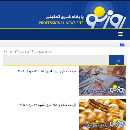
تغییر
وضعیت
منوی
سرویس
به روز شده در: ۱۸ مرداد ۱۴۰۵ - ۰۰:۱۵
ها
بازار
قیمت دلار و یورو امروز شنبه ۱۷ مرداد ۱۴۰۵
قیمت سکه و طلا امروز شنبه ۱۷ مرداد ۱۴۰۵