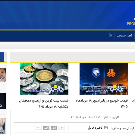
نظر سنجی
ش
شنبه ۱۸ مرداد
قیمت خودرو در بازر امروز ۱۸ مردادماه
قیمت بیت کوین و ارز‌های دیجیتال
۱۴۰۵
یکشنبه ۱۸ مرداد ۱۴۰۵
تاریخ انتشار:
۱۶:۵۰ - ۰۸ خرداد ۱۴۰۵
ذخیره فایل
الف
الف
ارسال به دوستان