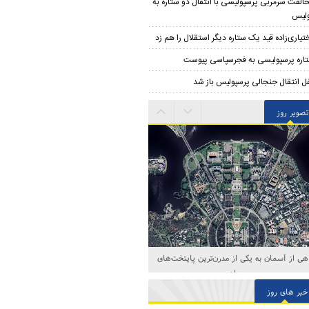
الفت سرمربی پرسپولیسی با انتقال دو ستاره به
ولیس
تیاری‌زاده قید یک ستاره دیگر استقلال را هم زد
اره پرسپولیسی به فجرسپاسی پیوست
ل انتقال جنجالی پرسپولیس باز شد
تصویر روز
هی از آسمان به یکی از مدرن‌ترین پایتخت‌های
جهان
خبر های روز