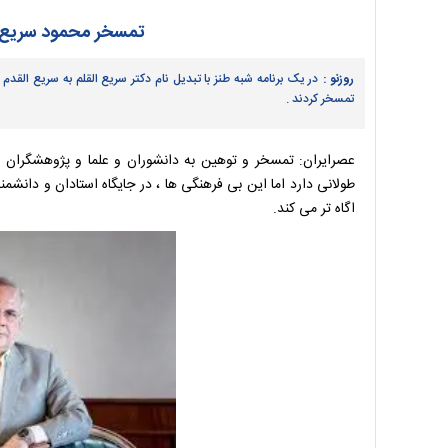
تمسخر محمود سریع‌ا
روزنو :
در یک برنامه شبه طنز با تبدیل نام دکتر سریع القلم به سریع الق
تمسخر کردند .
عصرایران: تمسخر و توهین به دانشوران و علما و پژوهشگران در
طولانی دارد اما این بی فرهنگی ها ، در جایگاه استادان و دانشمندا
اگاه تر می کند.