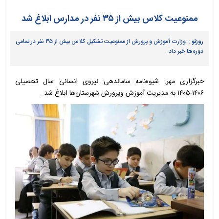
ممنوعیت کلاس بیش از ۳۵ نفر در مدارس ابلاغ شد
روزنو :
وزارت آموزش و پرورش از ممنوعیت تشکیل کلاس بیش از ۳۵ نفر در تمامی
دوره‌ها خبر داد.
خبرگزاری مهر: شیوه‌نامه ساماندهی نیروی انسانی سال تحصیلی
۱۴۰۶-۱۴۰۵ به مدیریت آموزش وپرورش شهرستان‌ها ابلاغ شد.