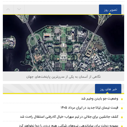
تصویر روز
نگاهی از آسمان به یکی از مدرن‌ترین پایتخت‌های جهان
خبر های روز
وضعیت جو بایدن وخیم شد
قیمت نیسان تیانا جدید در ایران مرداد ۱۴۰۵
کشف جانشین برای جلالی در تیم سهراب؛ خیال کادرفنی استقلال راحت شد
مصوبه دولت برای ساماندهی نیروهای شرکتی هیچ دردی را دوا نخواهد کرد