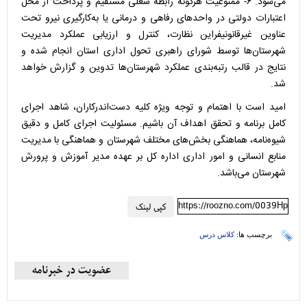
می‌شود. ۶- ممنوعیت هرگونه رابطه شغلی مستقیم و پرداخت از محل
اعتبارات دولتی در واحدهای رفاهی و درمانی یا به‌کارگیری نیرو تحت
عناوین غیرقانونیفراین نظارت، کنترل و ارزیابی عملکرد مدیریت
شهرستان‌ها توسط شورای راهبری تحول اداری استان انجام شده و
نتایج در قالب رتبه‌بندی عملکرد شهرستان‌ها تدوین و گزارش خواهد
شد.
امید است با اهتمام و توجه ویژه کلیه دست‌اندرکاران، شاهد اجرای
کامل برنامه و تحقق اهداف آن باشیم. مسئولیت اجرای کامل و دقیق
شیوه‌نامه، هماهنگی بخش‌های مختلف شهرستان و هماهنگی با مدیریت
منابع انسانی و امور اداری اداره کل بر عهده مدیر آموزش و پرورش
شهرستان می‌باشد.
https://roozno.com/0039Hp
کپی لینک
برچسب ها:
کلاس درس