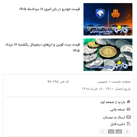
قیمت خودرو در بازر امروز ۱۸ مردادماه ۱۴۰۵
قیمت بیت کوین و ارز‌های دیجیتال یکشنبه ۱۸ مرداد
۱۴۰۵
»
کد خبر:
۷۵۰۶۸۵
صفحه نخست
عمومی
تاریخ انتشار:
۱۹:۱۰ - ۰۸ خرداد ۱۴۰۵
بازدید از صفحه اول
نسخه چاپی
ارسال به دوستان
ذخیره فایل
الف
الف