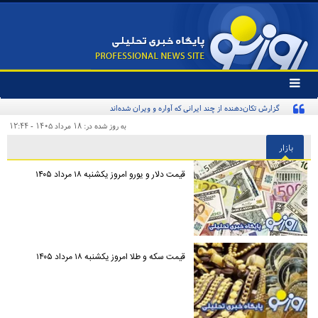
تغییر
وضعیت
گزارش تکان‌دهنده از چند ایرانی که آواره و ویران شده‌اند
منوی
سرویس
به روز شده در: ۱۸ مرداد ۱۴۰۵ - ۱۲:۴۴
ها
بازار
قیمت دلار و یورو امروز یکشنبه ۱۸ مرداد ۱۴۰۵
قیمت سکه و طلا امروز یکشنبه ۱۸ مرداد ۱۴۰۵