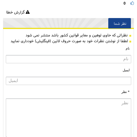
0
گزارش خطا
نظر شما
نظراتی كه حاوی توهین و مغایر قوانین کشور باشد منتشر نمی شود
لطفا از نوشتن نظرات خود به صورت حروف لاتین (فینگلیش) خودداری نمایید
نام
ایمیل
* نظر