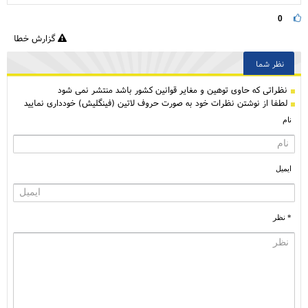
0
گزارش خطا
نظر شما
نظراتی كه حاوی توهین و مغایر قوانین کشور باشد منتشر نمی شود
لطفا از نوشتن نظرات خود به صورت حروف لاتین (فینگلیش) خودداری نمایید
نام
ایمیل
* نظر