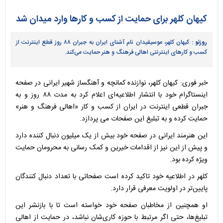
کیهان کلهر برای حمایت از کسب و کارها وارد میدان شد
روزنو :
کیهان کلهر، موسیقیدان نام آشنای ایران به جبران ۸۸ روز قطع اینترنت از
کسب و کارهای اینترنتی اهالی فرهنگ و هنر حمایت می‌کند.
خبر فوری: کیهان کلهر، نوازنده کمانچه و آهنگساز شهیر ایرانی در صفحه
اینستاگرام خود با انتشار اطلاعیه‌ای اعلام کرد به مدت ۸۸ روز و به
جبران قطعی اینترنت در ایران از کسب و کار «اهالی فرهنگ و هنر»
حمایت کرده و به تبلیغ این صفحات می ‌پردازد.
این هنرمند ایرانی در صفحه خود بیش از یک میلیون دنبال کننده دارد
و پیش از این نیز از اقدامات خیرین و کمک رسانی به محرومان حمایت
ویژه کرده بود.
کلهر در اطلاعیه خود تاکید کرده است صفحاتی با تعداد دنبال کنندگان
پایین‌تر در اولویت معرفی قرار دارد.
او همچنین از مخاطبان صفحه خود خواسته است تا با بازنشر این
تبلیغ‌ها، حتی اگر مرتبط با حوزه کاری‌شان نباشد، در حمایت از اهالی