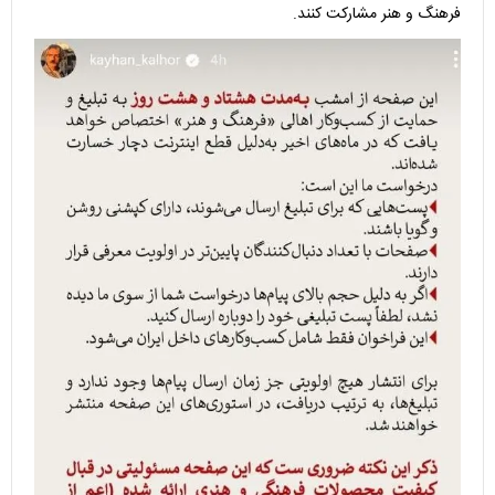
فرهنگ و هنر مشارکت کنند.