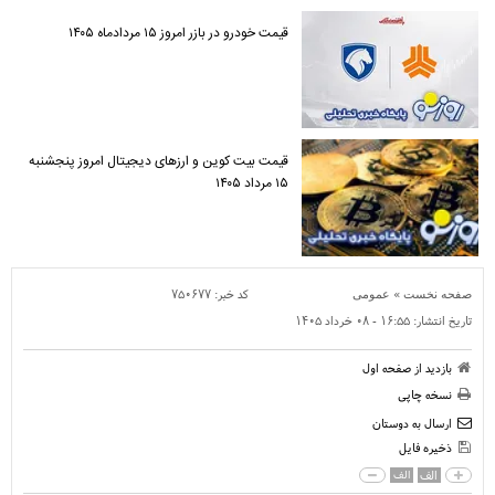
قیمت خودرو در بازر امروز ۱۵ مردادماه ۱۴۰۵
قیمت بیت کوین و ارز‌های دیجیتال امروز پنجشنبه
۱۵ مرداد ۱۴۰۵
»
کد خبر:
۷۵۰۶۷۷
صفحه نخست
عمومی
تاریخ انتشار:
۱۶:۵۵ - ۰۸ خرداد ۱۴۰۵
بازدید از صفحه اول
نسخه چاپی
ارسال به دوستان
ذخیره فایل
الف
الف