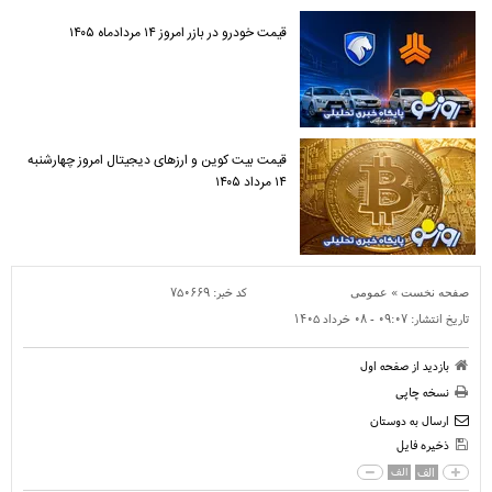
قیمت خودرو در بازر امروز ۱۴ مردادماه ۱۴۰۵
قیمت بیت کوین و ارز‌های دیجیتال امروز چهارشنبه
۱۴ مرداد ۱۴۰۵
»
کد خبر:
۷۵۰۶۶۹
صفحه نخست
عمومی
تاریخ انتشار:
۰۹:۰۷ - ۰۸ خرداد ۱۴۰۵
بازدید از صفحه اول
نسخه چاپی
ارسال به دوستان
ذخیره فایل
الف
الف