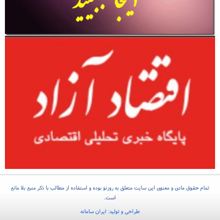
تمام حقوق مادی و معنوی این سایت متعلق به روزنو بوده و استفاده از مطالب با ذکر منبع بلا مانع
است.
طراحی و تولید:
ایران سامانه