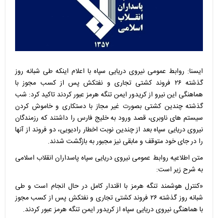
ایسنا: روابط عمومی نیروی دریایی سپاه با اعلام اینکه طی شبانه روز
گذشته ۲۶ فروند کشتی تجاری و نفتکش پس از کسب مجوز با
هماهنگی این نیرو از کریدور ایمن تنگه هرمز عبور کردند تاکید کرد: شب
گذشته چندین کشتی بصورت غیر مجاز با دستکاری و خاموش کردن
سیستم های ناوبری، قصد ورود به خلیج فارس را داشتند که رزمندگان
نیروی دریایی سپاه بعد از چندین نوبت اخطار رادیویی، دو فروند از آنها
را در جای خود متوقف و مابقی نیز مجبور به بازگشت شدند.
متن اطلاعیه روابط عمومی نیروی دریایی سپاه پاسداران انقلاب اسلامی
به شرح زیر است:
«کنترل هوشمند تنگه هرمز با اقتدار کامل در حال انجام است و طی
شبانه روز گذشته ۲۶ فروند کشتی تجاری و نفتکش پس از کسب مجوز
با هماهنگی نیروی دریایی سپاه از کریدور ایمن تنگه هرمز عبور کردند.