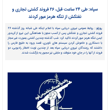
سپاه: طی ۲۴ ساعت قبل، ۲۶ فروند کشتی تجاری و
نفتکش از تنگه هرمز عبور کردند
روزنو :
روابط عمومی نیروی دریایی سپاه با اعلام اینکه طی شبانه روز گذشته ۲۶
فروند کشتی تجاری و نفتکش پس از کسب مجوز با هماهنگی این نیرو از کریدور
ایمن تنگه هرمز عبور کردند تاکید کرد: شب گذشته چندین کشتی بصورت غیر مجاز
با دستکاری و خاموش کردن سیستم های ناوبری، قصد ورود به خلیج فارس را
داشتند که رزمندگان نیروی دریایی سپاه بعد از چندین نوبت اخطار رادیویی، دو
فروند از آنها را در جای خود متوقف و مابقی نیز مجبور به بازگشت شدند.