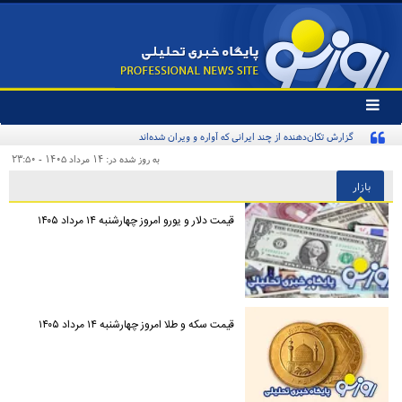
تغییر
وضعیت
منوی
سرویس
به روز شده در: ۱۴ مرداد ۱۴۰۵ - ۲۳:۵۰
ها
بازار
قیمت دلار و یورو امروز چهارشنبه ۱۴ مرداد ۱۴۰۵
قیمت سکه و طلا امروز چهارشنبه ۱۴ مرداد ۱۴۰۵