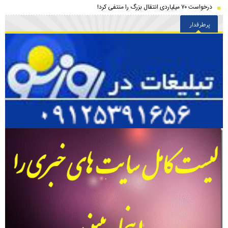
درخواست ۷۰ میلیاردی انتقال بزرگ را منتفی کرد!
پرطرفدار