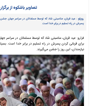
تصاویر باشکوه از برگزا
روزنو :
عید قربان، مناسبتی شاد که توسط مسلمانان در سراسر جهان جشن گر
پسرش در راه تسلیم در برابر خدا است.
فرارو: عید قربان، مناسبتی شاد که توسط مسلمانان در سراسر جه
برای قربانی کردن پسرش در راه تسلیم در برابر خدا است. بسیا
نیازمندان، این روز را جشن می‌گیرند.