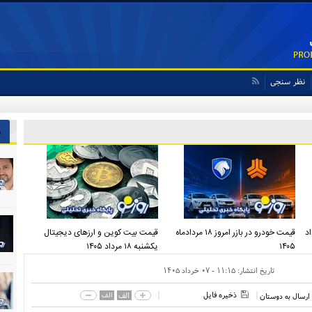
نظر سنجی
ش
شنبه ۱۸ مرداد
قیمت خودرو در بازر امروز ۱۸ مردادماه
قیمت بیت کوین و ارز‌های دیجیتال
۱۴۰۵
یکشنبه ۱۸ مرداد ۱۴۰۵
تاریخ انتشار:
۱۱:۱۵ - ۰۷ خرداد ۱۴۰۵
ذخیره فایل
الف
الف
ارسال به دوستان