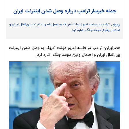
جمله خبرساز ترامپ درباره وصل شدن اینترنت ایران
روزنو :
ترامپ در جلسه امروز دولت آمریکا، به وصل شدن اینترنت بین‌الملل ایران و
احتمال وقوع مجدد جنگ اشاره کرد.
عصرایران: ترامپ در جلسه امروز دولت آمریکا، به وصل شدن اینترنت
بین‌الملل ایران و احتمال وقوع مجدد جنگ اشاره کرد.