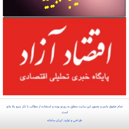
تمام حقوق مادی و معنوی این سایت متعلق به روزنو بوده و استفاده از مطالب با ذکر منبع بلا مانع
است.
طراحی و تولید:
ایران سامانه