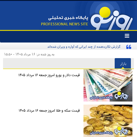
تغییر
وضعیت
گزارش تکان‌دهنده از چند ایرانی که آواره و ویران شده‌اند
منوی
سرویس
به روز شده در: ۱۶ مرداد ۱۴۰۵ - ۱۵:۵۰
ها
بازار
قیمت دلار و یورو امروز جمعه ۱۶ مرداد ۱۴۰۵
قیمت سکه و طلا امروز جمعه ۱۶ مرداد ۱۴۰۵