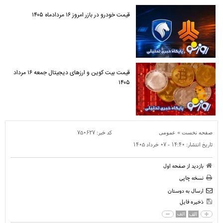
قیمت خودرو در بازر امروز ۱۶ مردادماه ۱۴۰۵
قیمت بیت کوین و ارز‌های دیجیتال جمعه ۱۶ مرداد
۱۴۰۵
»
کد خبر:
۷۵۰۶۲۷
صفحه نخست
عمومی
تاریخ انتشار:
۱۴:۴۰ - ۰۷ خرداد ۱۴۰۵
بازدید از صفحه اول
نسخه چاپی
ارسال به دوستان
ذخیره فایل
الف
الف