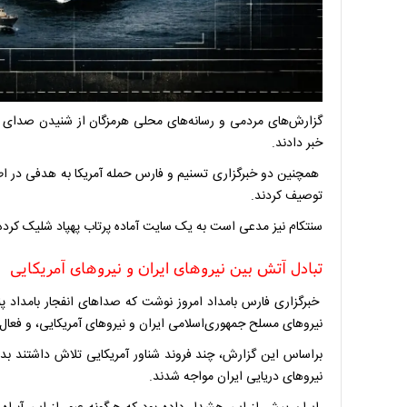
گزارش‌های مردمی و رسانه‌های محلی هرمزگان از شنیدن صدای د
خبر دادند.
همچنین دو خبرگزاری تسنیم و فارس حمله آمریکا به هدفی در اط
توصیف کردند.
سنتکام نیز مدعی است به یک سایت آماده پرتاب پهپاد شلیک کرد
تبادل آتش بین نیروهای ایران و نیروهای آمریکایی
خبرگزاری فارس بامداد امروز نوشت که صداهای انفجار بامداد پ
نیروهای مسلح جمهوری‌اسلامی ایران و نیروهای آمریکایی، و فعا
براساس این گزارش، چند فروند شناور آمریکایی تلاش داشتند بدو
نیروهای دریایی ایران مواجه شدند.