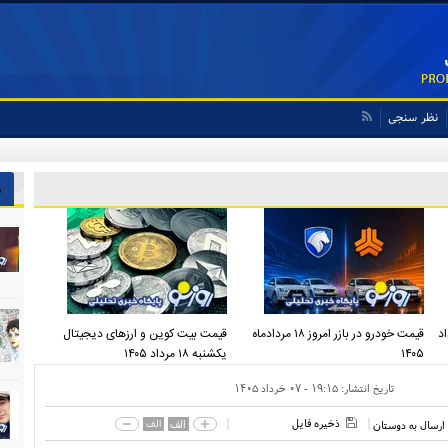
نظر سنجی
ش
شنبه ۱۸ مرداد
قیمت خودرو در بازر امروز ۱۸ مردادماه
قیمت بیت کوین و ارز‌های دیجیتال
۱۴۰۵
یکشنبه ۱۸ مرداد ۱۴۰۵
تاریخ انتشار:
۱۹:۱۵ - ۰۷ خرداد ۱۴۰۵
ذخیره فایل
الف
الف
ارسال به دوستان