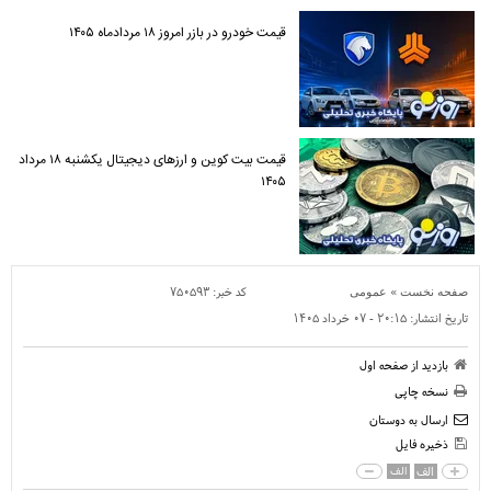
قیمت خودرو در بازر امروز ۱۸ مردادماه ۱۴۰۵
قیمت بیت کوین و ارز‌های دیجیتال یکشنبه ۱۸ مرداد
۱۴۰۵
»
کد خبر:
۷۵۰۵۹۳
صفحه نخست
عمومی
تاریخ انتشار:
۲۰:۱۵ - ۰۷ خرداد ۱۴۰۵
بازدید از صفحه اول
نسخه چاپی
ارسال به دوستان
ذخیره فایل
الف
الف