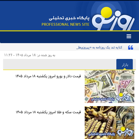
تغییر
وضعیت
کنایه تند یک روزنامه به «پیروزی‌طلبان زودهنگام» و مخاطبان اینترنشنال
منوی
سرویس
به روز شده در: ۱۸ مرداد ۱۴۰۵ - ۱۱:۲۶
ها
بازار
قیمت دلار و یورو امروز یکشنبه ۱۸ مرداد ۱۴۰۵
قیمت سکه و طلا امروز یکشنبه ۱۸ مرداد ۱۴۰۵