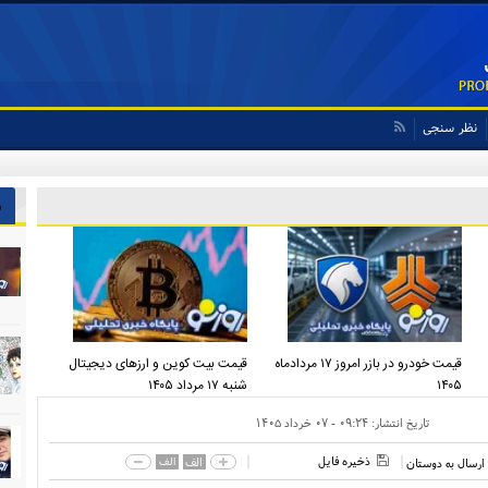
نظر سنجی
ش
قیمت خودرو در بازر امروز ۱۷ مردادماه
قیمت بیت کوین و ارز‌های دیجیتال
۱۴۰۵
شنبه ۱۷ مرداد ۱۴۰۵
تاریخ انتشار:
۰۹:۲۴ - ۰۷ خرداد ۱۴۰۵
ذخیره فایل
الف
الف
ارسال به دوستان