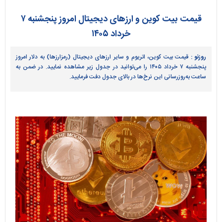
قیمت بیت کوین و ارز‌های دیجیتال امروز پنجشنبه ۷
خرداد ۱۴۰۵
روزنو :
قیمت بیت کوین، اتریوم و سایر ارز‌های دیجیتال (رمزارزها) به دلار امروز
پنجشنبه ۷ خرداد ۱۴۰۵ را می‌توانید در جدول زیر مشاهده نمایید. در ضمن به
ساعت به‌روز‌رسانی این نرخ‌ها در بالای جدول دفت فرمایید.