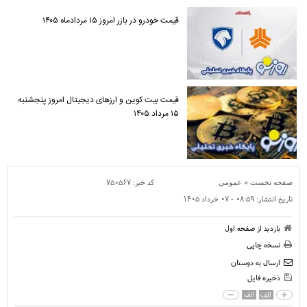
قیمت خودرو در بازر امروز ۱۵ مردادماه ۱۴۰۵
قیمت بیت کوین و ارز‌های دیجیتال امروز پنجشنبه
۱۵ مرداد ۱۴۰۵
»
کد خبر:
۷۵۰۵۶۷
صفحه نخست
عمومی
تاریخ انتشار:
۰۸:۵۹ - ۰۷ خرداد ۱۴۰۵
بازدید از صفحه اول
نسخه چاپی
ارسال به دوستان
ذخیره فایل
الف
الف