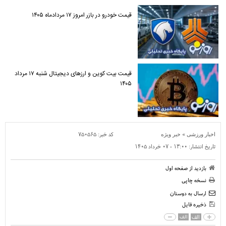
قیمت خودرو در بازر امروز ۱۷ مردادماه ۱۴۰۵
قیمت بیت کوین و ارز‌های دیجیتال شنبه ۱۷ مرداد
۱۴۰۵
»
کد خبر:
۷۵۰۵۶۵
اخبار ورزشی
خبر ویژه
تاریخ انتشار:
۱۳:۰۰ - ۰۷ خرداد ۱۴۰۵
بازدید از صفحه اول
نسخه چاپی
ارسال به دوستان
ذخیره فایل
الف
الف