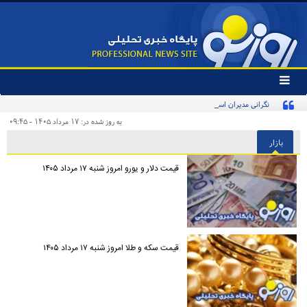
تغییر
وضعیت
نگرانی مدیران استقلال از هشدار آسانی
منوی
سرویس
به روز شده در: ۱۷ مرداد ۱۴۰۵ - ۰۹:۴۵
ها
بازار
قیمت دلار و یورو امروز شنبه ۱۷ مرداد ۱۴۰۵
قیمت سکه و طلا امروز شنبه ۱۷ مرداد ۱۴۰۵