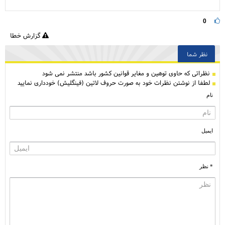
0
گزارش خطا
نظر شما
نظراتی كه حاوی توهین و مغایر قوانین کشور باشد منتشر نمی شود
لطفا از نوشتن نظرات خود به صورت حروف لاتین (فینگلیش) خودداری نمایید
نام
ایمیل
* نظر