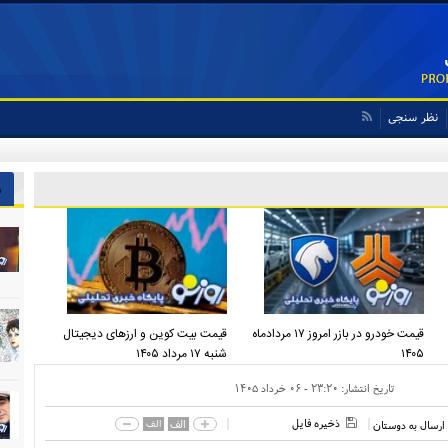
نظر سنجی
ش
قیمت خودرو در بازر امروز ۱۷ مردادماه
قیمت بیت کوین و ارز‌های دیجیتال
۱۴۰۵
شنبه ۱۷ مرداد ۱۴۰۵
تاریخ انتشار:
۲۳:۲۰ - ۰۶ خرداد ۱۴۰۵
ذخیره فایل
الف
الف
ارسال به دوستان