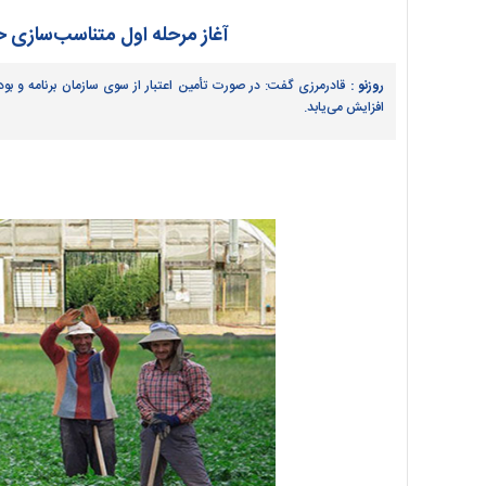
آغاز مرحله اول متناسب‌سازی ح
روزنو :
افزایش می‌یابد.