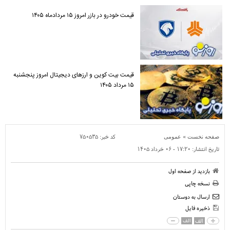
قیمت خودرو در بازر امروز ۱۵ مردادماه ۱۴۰۵
قیمت بیت کوین و ارز‌های دیجیتال امروز پنجشنبه
۱۵ مرداد ۱۴۰۵
»
کد خبر:
۷۵۰۵۳۵
صفحه نخست
عمومی
تاریخ انتشار:
۱۷:۲۰ - ۰۶ خرداد ۱۴۰۵
بازدید از صفحه اول
نسخه چاپی
ارسال به دوستان
ذخیره فایل
الف
الف