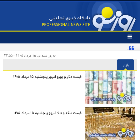
تغییر
وضعیت
ادعای جنجالی درباره توافق یکشنبه در ژنو تکذیب شد
منوی
سرویس
به روز شده در: ۱۵ مرداد ۱۴۰۵ - ۲۳:۵۵
ها
بازار
قیمت دلار و یورو امروز پنجشنبه ۱۵ مرداد ۱۴۰۵
قیمت سکه و طلا امروز پنجشنبه ۱۵ مرداد ۱۴۰۵