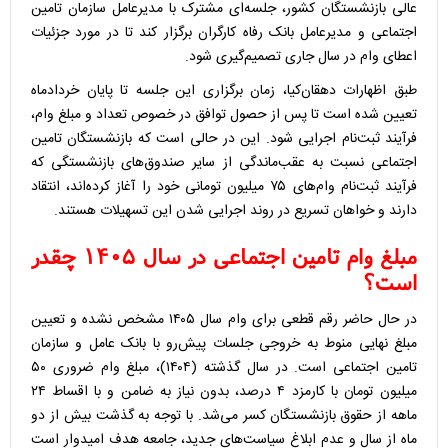
عالی بازنشستگان کشور، جلسه‌ای مشترک با مدیرعامل سازمان تامین
اجتماعی و مدیرعامل بانک رفاه کارگران برگزار کند تا در مورد جزئیات
اعطای وام در سال جاری تصمیم‌گیری شود.
طبق اظهارات دهقان‌کیا، زمان برگزاری این جلسه تا پایان خردادماه
تعیین شده است تا پس از حصول توافق در خصوص تعداد و مبلغ وام،
فرآیند ثبت‌نام اجرایی شود. این در حالی است که بازنشستگان تامین
اجتماعی نسبت به عقب‌ماندگی از سایر صندوق‌های بازنشستگی که
فرآیند ثبت‌نام وام‌های ۷۵ میلیون تومانی خود را آغاز کرده‌اند، انتقاد
دارند و خواهان تسریع در روند اجرایی شدن این تسهیلات هستند.
مبلغ وام تامین اجتماعی در سال ۱۴۰۵ چقدر
است؟
در حال حاضر رقم قطعی برای وام سال ۱۴۰۵ مشخص نشده و تعیین
مبلغ نهایی منوط به خروجی جلسات پیش‌رو با بانک عامل و سازمان
تامین اجتماعی است. در سال گذشته (۱۴۰۴)، مبلغ وام ضروری ۵۰
میلیون تومان با کارمزد ۴ درصد، بدون نیاز به ضامن و با اقساط ۲۴
ماهه از حقوق بازنشستگان کسر می‌شد. با توجه به گذشت بیش از دو
ماه از سال و عدم ابلاغ سیاست‌های جدید، جامعه هدف امیدوار است