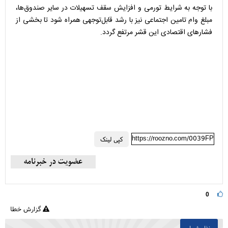
با توجه به شرایط تورمی و افزایش سقف تسهیلات در سایر صندوق‌ها،
مبلغ وام تامین اجتماعی نیز با رشد قابل‌توجهی همراه شود تا بخشی از
فشارهای اقتصادی این قشر مرتفع گردد.
https://roozno.com/0039FP
کپی لینک
0
گزارش خطا
نظر شما