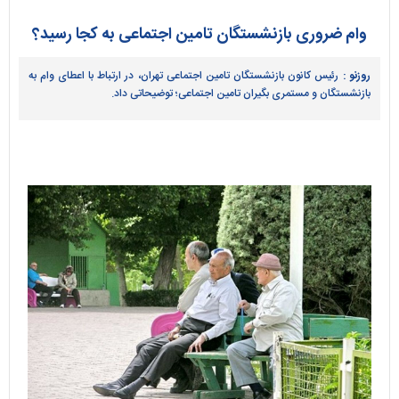
وام ضروری بازنشستگان تامین اجتماعی به کجا رسید؟
روزنو :
رئیس کانون بازنشستگان تامین اجتماعی تهران، در ارتباط با اعطای وام به
بازنشستگان و مستمری بگیران تامین اجتماعی؛ توضیحاتی داد.