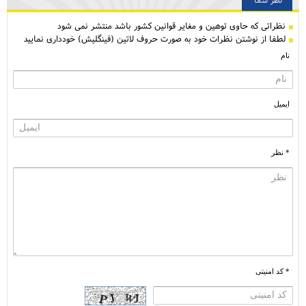
نظراتی كه حاوی توهین و مغایر قوانین کشور باشد منتشر نمی شود
لطفا از نوشتن نظرات خود به صورت حروف لاتین (فینگلیش) خودداری نمایید
نام
ایمیل
* نظر
* کد امنیتی