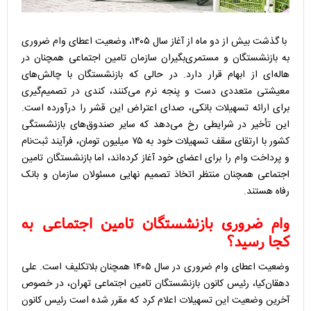
با گذشت بیش از دو ماه از آغاز سال ۱۴۰۵، وضعیت اعطای وام ضروری
به بازنشستگان و مستمری‌بگیران سازمان تامین اجتماعی همچنان در
هاله‌ای از ابهام قرار دارد. در حالی که بازنشستگان با چالش‌های
معیشتی متعددی دست‌ و پنجه نرم می‌کنند، کندی در تصمیم‌گیری
برای ارائه تسهیلات بانکی، صدای اعتراض این قشر را درآورده است.
این تأخیر در شرایطی رخ می‌دهد که سایر صندوق‌های بازنشستگی
کشور با ارتقای سقف تسهیلات خود به ۷۵ میلیون تومان، فرآیند ثبت‌نام
و پرداخت وام را برای اعضای خود آغاز کرده‌اند، اما بازنشستگان تامین
اجتماعی همچنان منتظر اتخاذ تصمیم نهایی مسئولان سازمان و بانک
رفاه هستند.
وام ضروری بازنشستگان تامین اجتماعی به
کجا رسید؟
وضعیت اعطای وام ضروری در سال ۱۴۰۵ همچنان بلاتکلیف است. علی
دهقان‌کیا، رئیس کانون بازنشستگان تامین اجتماعی تهران، در خصوص
آخرین وضعیت این تسهیلات اعلام کرد که مقرر شده است رئیس کانون