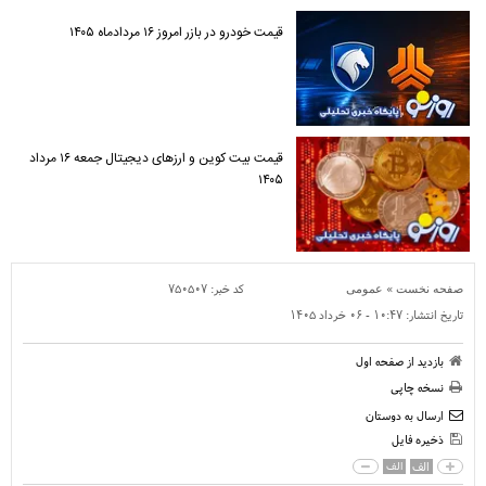
قیمت خودرو در بازر امروز ۱۶ مردادماه ۱۴۰۵
قیمت بیت کوین و ارز‌های دیجیتال جمعه ۱۶ مرداد
۱۴۰۵
»
کد خبر:
۷۵۰۵۰۷
صفحه نخست
عمومی
تاریخ انتشار:
۱۰:۴۷ - ۰۶ خرداد ۱۴۰۵
بازدید از صفحه اول
نسخه چاپی
ارسال به دوستان
ذخیره فایل
الف
الف