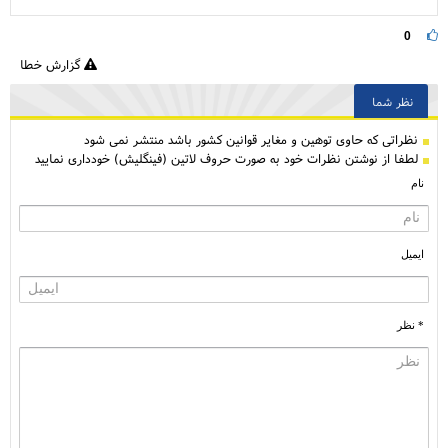
0
گزارش خطا
نظر شما
نظراتی كه حاوی توهین و مغایر قوانین کشور باشد منتشر نمی شود
لطفا از نوشتن نظرات خود به صورت حروف لاتین (فینگلیش) خودداری نمایید
نام
ایمیل
* نظر