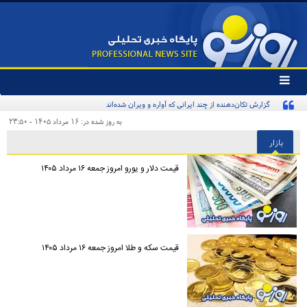
تغییر
وضعیت
گزارش تکان‌دهنده از چند ایرانی که آواره و ویران شده‌اند
منوی
سرویس
به روز شده در: ۱۶ مرداد ۱۴۰۵ - ۲۳:۵۰
ها
بازار
قیمت دلار و یورو امروز جمعه ۱۶ مرداد ۱۴۰۵
قیمت سکه و طلا امروز جمعه ۱۶ مرداد ۱۴۰۵