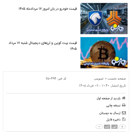
قیمت خودرو در بازر امروز ۱۷ مردادماه ۱۴۰۵
قیمت بیت کوین و ارز‌های دیجیتال شنبه ۱۷ مرداد
۱۴۰۵
»
کد خبر:
۷۵۰۴۹۴
صفحه نخست
عمومی
تاریخ انتشار:
۱۰:۴۰ - ۰۶ خرداد ۱۴۰۵
بازدید از صفحه اول
نسخه چاپی
ارسال به دوستان
ذخیره فایل
الف
الف