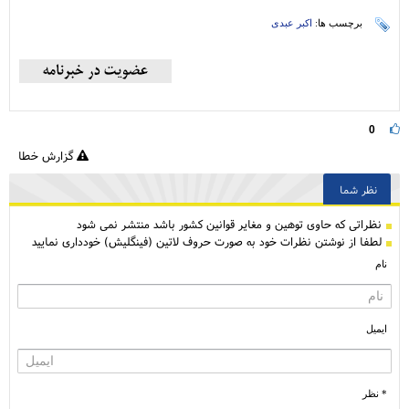
برچسب ها:
اکبر عبدی
0
گزارش خطا
نظر شما
نظراتی كه حاوی توهین و مغایر قوانین کشور باشد منتشر نمی شود
لطفا از نوشتن نظرات خود به صورت حروف لاتین (فینگلیش) خودداری نمایید
نام
ایمیل
* نظر