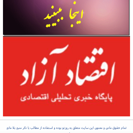
تمام حقوق مادی و معنوی این سایت متعلق به روزنو بوده و استفاده از مطالب با ذکر منبع بلا مانع