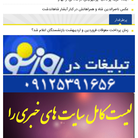
عکس ناصرالدین شاه و همراهانش در کنار آبشار شاهاندشت
پرطرفدار
زمان پرداخت معوقات فروردین و اردیبهشت بازنشستگان اعلام شد؟