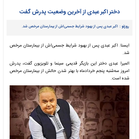
دختر اکبر عبدی از آخرین وضعیت پدرش گفت
روزنو :
اکبر عبدی پس از بهبود شرایط جسمی‌اش از بیمارستان مرخص شد.
ایسنا: اکبر عبدی پس از بهبود شرایط جسمی‌اش از بیمارستان مرخص
شد.
المیرا عبدی دختر این بازیگر قدیمی سینما و تلویزیون گفت، پدرش
امروز سه‌شنبه پنجم خردادماه با بهتر شدن حالش از بیمارستان مرخص
شده است.