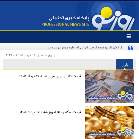
تغییر
وضعیت
گزارش تکان‌دهنده از چند ایرانی که آواره و ویران شده‌اند
منوی
سرویس
به روز شده در: ۱۷ مرداد ۱۴۰۵ - ۱۲:۳۳
ها
بازار
قیمت دلار و یورو امروز شنبه ۱۷ مرداد ۱۴۰۵
قیمت سکه و طلا امروز شنبه ۱۷ مرداد ۱۴۰۵