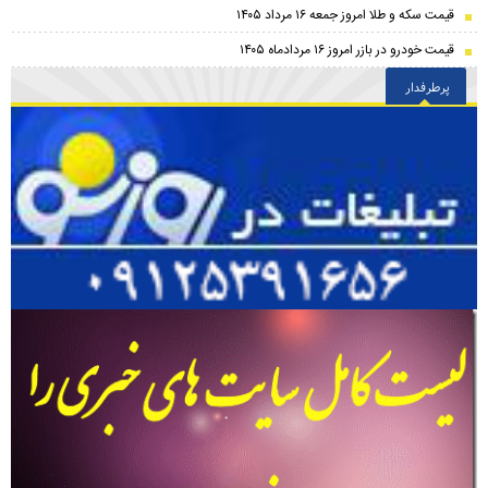
قیمت سکه و طلا امروز جمعه ۱۶ مرداد ۱۴۰۵
قیمت خودرو در بازر امروز ۱۶ مردادماه ۱۴۰۵
پرطرفدار