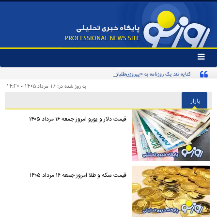
تغییر
وضعیت
کنایه تند یک روزنامه به «پیروزی‌طلبان زودهنگام» و مخاطبان اینترنشنال
منوی
سرویس
به روز شده در: ۱۶ مرداد ۱۴۰۵ - ۱۴:۲۰
ها
بازار
قیمت دلار و یورو امروز جمعه ۱۶ مرداد ۱۴۰۵
قیمت سکه و طلا امروز جمعه ۱۶ مرداد ۱۴۰۵