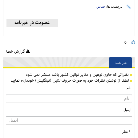
برچسب ها:
حماس
0
گزارش خطا
نظر شما
نظراتی كه حاوی توهین و مغایر قوانین کشور باشد منتشر نمی شود
لطفا از نوشتن نظرات خود به صورت حروف لاتین (فینگلیش) خودداری نمایید
نام
ایمیل
* نظر