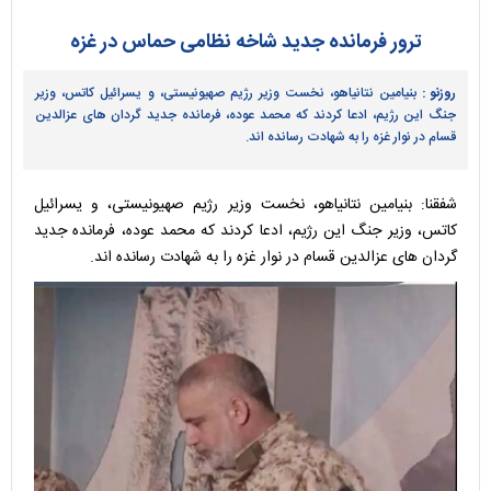
ترور فرمانده جدید شاخه نظامی حماس در غزه
روزنو :
بنیامین نتانیاهو، نخست وزیر رژیم صهیونیستی، و یسرائیل کاتس، وزیر
جنگ این رژیم، ادعا کردند که محمد عوده، فرمانده جدید گردان های عزالدین
قسام در نوار غزه را به شهادت رسانده اند.
شفقنا: بنیامین نتانیاهو، نخست وزیر رژیم صهیونیستی، و یسرائیل
کاتس، وزیر جنگ این رژیم، ادعا کردند که محمد عوده، فرمانده جدید
گردان های عزالدین قسام در نوار غزه را به شهادت رسانده اند.