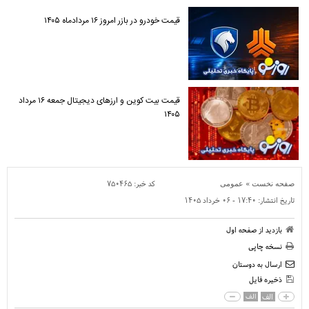
قیمت خودرو در بازر امروز ۱۶ مردادماه ۱۴۰۵
قیمت بیت کوین و ارز‌های دیجیتال جمعه ۱۶ مرداد
۱۴۰۵
»
کد خبر:
۷۵۰۴۶۵
صفحه نخست
عمومی
تاریخ انتشار:
۱۷:۴۰ - ۰۶ خرداد ۱۴۰۵
بازدید از صفحه اول
نسخه چاپی
ارسال به دوستان
ذخیره فایل
الف
الف