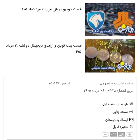
قیمت خودرو در بازر امروز ۱۹ مردادماه ۱۴۰۵
قیمت بیت کوین و ارز‌های دیجیتال دوشنبه ۱۹ مرداد
۱۴۰۵
»
کد خبر:
۷۵۰۴۲۷
صفحه نخست
عمومی
تاریخ انتشار:
۰۹:۳۸ - ۰۶ خرداد ۱۴۰۵
بازدید از صفحه اول
نسخه چاپی
ارسال به دوستان
ذخیره فایل
الف
الف