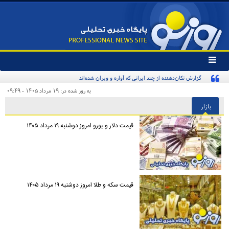
تغییر
وضعیت
گزارش تکان‌دهنده از چند ایرانی که آواره و ویران شده‌اند
منوی
سرویس
به روز شده در: ۱۹ مرداد ۱۴۰۵ - ۰۹:۴۹
ها
بازار
قیمت دلار و یورو امروز دوشنبه ۱۹ مرداد ۱۴۰۵
قیمت سکه و طلا امروز دوشنبه ۱۹ مرداد ۱۴۰۵