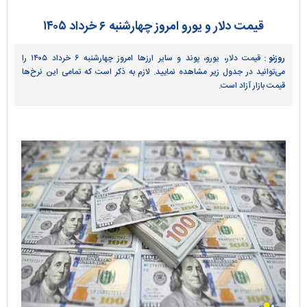
قیمت دلار و یورو امروز چهارشنبه ۶ خرداد ۱۴۰۵
روزنو :
قیمت دلار، یورو، پوند و سایر ارز‌ها امروز چهارشنبه ۶ خرداد ۱۴۰۵ را
می‌توانید در جدول زیر مشاهده نمایید. لازم به ذکر است که تمامی این نرخ‌ها
قیمت بازار آزاد است.