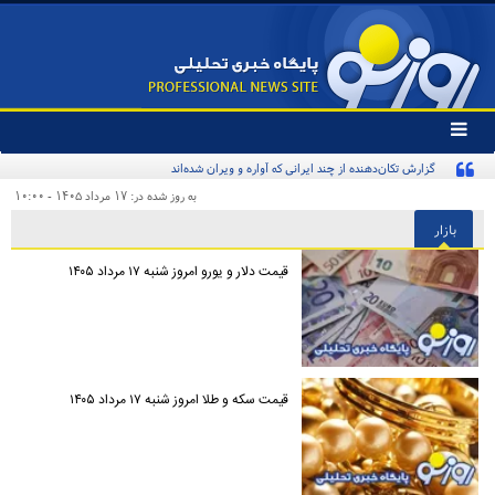
تغییر
وضعیت
گزارش تکان‌دهنده از چند ایرانی که آواره و ویران شده‌اند
منوی
سرویس
به روز شده در: ۱۷ مرداد ۱۴۰۵ - ۱۰:۰۰
ها
بازار
قیمت دلار و یورو امروز شنبه ۱۷ مرداد ۱۴۰۵
قیمت سکه و طلا امروز شنبه ۱۷ مرداد ۱۴۰۵