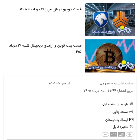
قیمت خودرو در بازر امروز ۱۷ مردادماه ۱۴۰۵
قیمت بیت کوین و ارز‌های دیجیتال شنبه ۱۷ مرداد
۱۴۰۵
»
کد خبر:
۷۵۰۴۰۵
صفحه نخست
عمومی
تاریخ انتشار:
۱۱:۴۴ - ۰۵ خرداد ۱۴۰۵
بازدید از صفحه اول
نسخه چاپی
ارسال به دوستان
ذخیره فایل
الف
الف