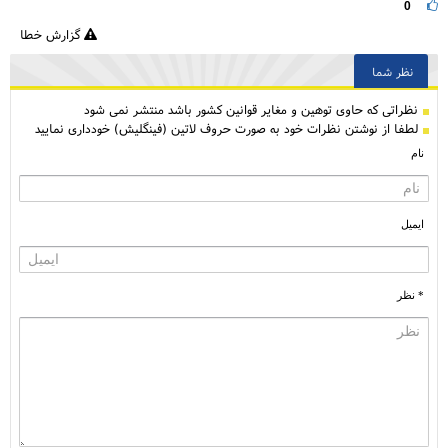
0
گزارش خطا
نظر شما
نظراتی كه حاوی توهین و مغایر قوانین کشور باشد منتشر نمی شود
لطفا از نوشتن نظرات خود به صورت حروف لاتین (فینگلیش) خودداری نمایید
نام
ایمیل
* نظر