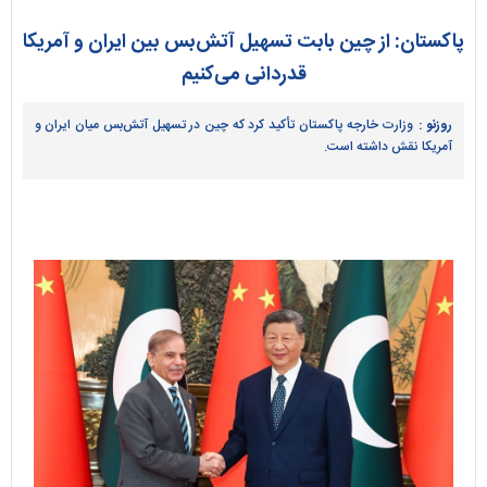
پاکستان: از چین بابت تسهیل آتش‌بس بین ایران و آمریکا
قدردانی می‌کنیم
روزنو :
وزارت خارجه پاکستان تأکید کرد که چین در تسهیل آتش‌بس میان ایران و
آمریکا نقش داشته است.