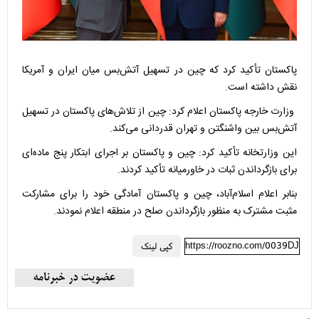
پاکستان تأکید کرد که چین در تسهیل آتش‌بس میان ایران و آمریکا
نقش داشته است.
وزارت خارجه پاکستان اعلام کرد: چین از تلاش‌های پاکستان در تسهیل
آتش‌بس بین واشنگتن و تهران قدردانی می‌کند.
این وزارتخانه تأکید کرد: چین و پاکستان بر اجرای ابتکار پنج ماده‌ای
برای بازگرداندن ثبات در خاورمیانه تأکید کردند.
بنابر اعلام اسلام‌آباد، چین و پاکستان آمادگی خود را برای مشارکت
مثبت مشترک به منظور بازگرداندن صلح در منطقه اعلام نمودند.
https://roozno.com/0039DJ
کپی لینک