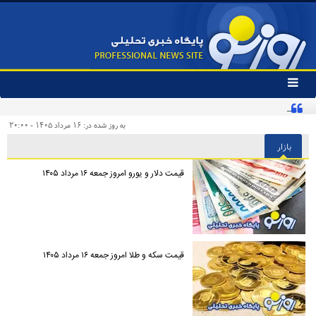
تغییر
وضعیت
کنایه تند یک روزنامه به «پیروزی‌طلبان زودهنگام» و مخاطبان اینترنشنال
منوی
سرویس
به روز شده در: ۱۶ مرداد ۱۴۰۵ - ۲۰:۰۰
ها
بازار
قیمت دلار و یورو امروز جمعه ۱۶ مرداد ۱۴۰۵
قیمت سکه و طلا امروز جمعه ۱۶ مرداد ۱۴۰۵