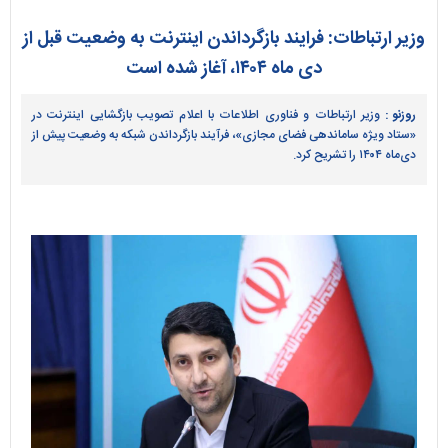
وزیر ارتباطات: فرایند بازگرداندن اینترنت به وضعیت قبل از
دی ماه ۱۴۰۴، آغاز شده است
روزنو :
وزیر ارتباطات و فناوری اطلاعات با اعلام تصویب بازگشایی اینترنت در
«ستاد ویژه ساماندهی فضای مجازی»، فرآیند بازگرداندن شبکه به وضعیت پیش از
دی‌ماه ۱۴۰۴ را تشریح کرد.