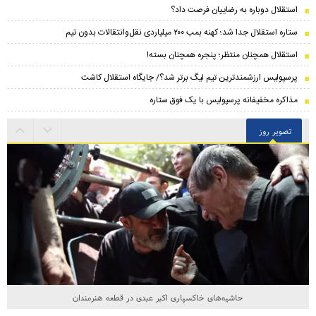
استقلال دوباره به رضاییان فرصت داد؟
ستاره استقلال جدا شد؛ کهنه بمب ۲۰۰ میلیاردی نقل‌وانتقالات بدون تیم
استقلال همچنان منتظر؛ پنجره همچنان بسته!
پرسپولیس ارزشمندترین تیم لیگ برتر شد؟/ جایگاه استقلال کاشت
مذاکره مخفیفانه پرسپولیس با یک فوق ستاره
تصویر روز
حاشیه‌های خاکسپاری اکبر عبدی در قطعه هنرمندان