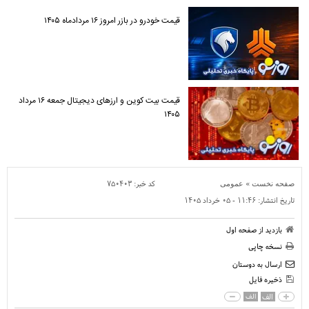
قیمت خودرو در بازر امروز ۱۶ مردادماه ۱۴۰۵
قیمت بیت کوین و ارز‌های دیجیتال جمعه ۱۶ مرداد
۱۴۰۵
»
کد خبر:
۷۵۰۴۰۳
صفحه نخست
عمومی
تاریخ انتشار:
۱۱:۴۶ - ۰۵ خرداد ۱۴۰۵
بازدید از صفحه اول
نسخه چاپی
ارسال به دوستان
ذخیره فایل
الف
الف