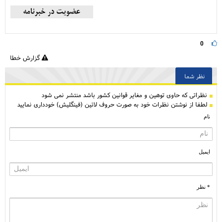
0
گزارش خطا
نظر شما
نظراتی كه حاوی توهین و مغایر قوانین کشور باشد منتشر نمی شود
لطفا از نوشتن نظرات خود به صورت حروف لاتین (فینگلیش) خودداری نمایید
نام
ایمیل
* نظر