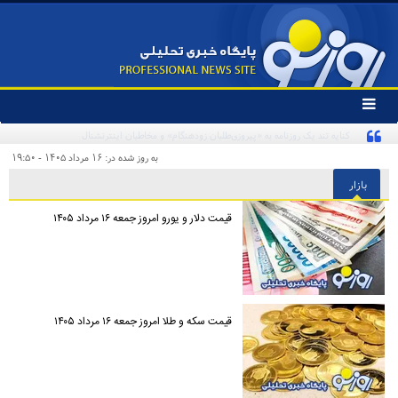
تغییر
وضعیت
منوی
سرویس
به روز شده در: ۱۶ مرداد ۱۴۰۵ - ۱۹:۵۰
ها
بازار
قیمت دلار و یورو امروز جمعه ۱۶ مرداد ۱۴۰۵
قیمت سکه و طلا امروز جمعه ۱۶ مرداد ۱۴۰۵