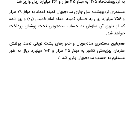
به اردیبهشت‌ماه ۱۴۰۵ به مبلغ ۱۲۵ هزار و ۴۶۱ میلیارد ریال واریز شد.
مستمری اردیبهشت سال جاری مددجویان کمیته امداد به مبلغ ۷۹ هزار
و ۷۵۶ میلیارد ریال به حساب کمیته امداد امام خمینی (ره) واریز شده
که از طریق آن سازمان به حساب مددجویان تحت پوشش پرداخت
خواهد شد.
همچنین مستمری مددجویان و خانوارهای پشت نوبتی تحت پوشش
سازمان بهزیستی کشور به مبلغ ۴۵ هزار و ۷۰۴ میلیارد ریال به طور
مستقیم به حساب مددجویان واریز شد. /