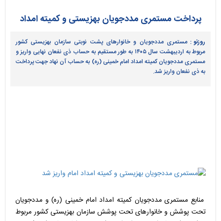
پرداخت مستمری مددجویان بهزیستی و کمیته امداد
روزنو :
مستمری مددجویان و خانوارهای پشت نوبتی سازمان بهزیستی کشور
مربوط به اردیبهشت سال ۱۴۰۵ به طور مستقیم به حساب ذی نفعان نهایی واریز و
مستمری مددجویان کمیته امداد امام خمینی (ره) به حساب آن نهاد جهت پرداخت
به ذی نفعان واریز شد.
منابع مستمری مددجویان کمیته امداد امام خمینی (ره) و مددجویان
تحت پوشش و خانوارهای تحت پوشش سازمان بهزیستی کشور مربوط