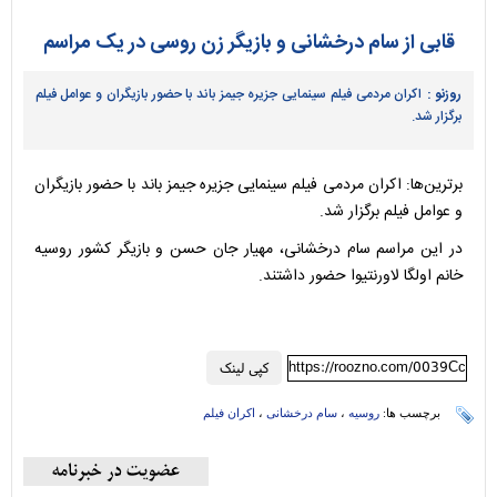
قابی از سام درخشانی و بازیگر زن روسی در یک مراسم
روزنو :
اکران مردمی فیلم سینمایی جزیره جیمز باند با حضور بازیگران و عوامل فیلم
برگزار شد.
برترین‌ها: اکران مردمی فیلم سینمایی جزیره جیمز باند با حضور بازیگران
و عوامل فیلم برگزار شد.
در این مراسم سام درخشانی، مهیار جان حسن و بازیگر کشور روسیه
خانم اولگا لاورنتیوا حضور داشتند.
https://roozno.com/0039Cc
کپی لینک
برچسب ها:
روسیه
،
سام درخشانی
،
اکران فیلم