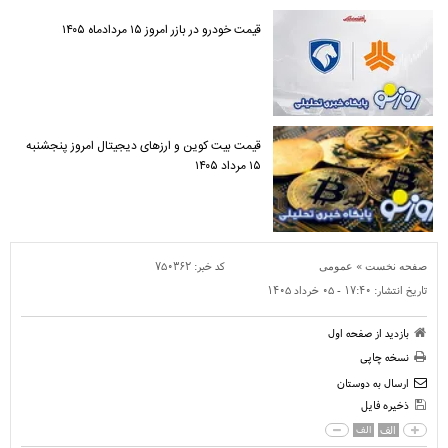
قیمت خودرو در بازر امروز ۱۵ مردادماه ۱۴۰۵
قیمت بیت کوین و ارز‌های دیجیتال امروز پنجشنبه
۱۵ مرداد ۱۴۰۵
»
کد خبر:
۷۵۰۳۶۲
صفحه نخست
عمومی
تاریخ انتشار:
۱۷:۴۰ - ۰۵ خرداد ۱۴۰۵
بازدید از صفحه اول
نسخه چاپی
ارسال به دوستان
ذخیره فایل
الف
الف