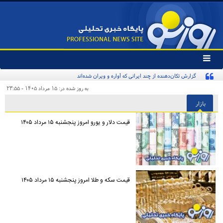
تغییر
وضعیت
منوی
سرویس
به روز شده در: ۱۵ مرداد ۱۴۰۵ - ۲۳:۵۵
ها
بازار
قیمت دلار و یورو امروز پنجشنبه ۱۵ مرداد ۱۴۰۵
قیمت سکه و طلا امروز پنجشنبه ۱۵ مرداد ۱۴۰۵