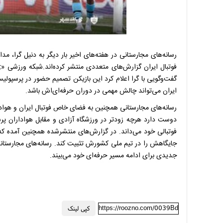
رسانه‌های مجارستانی در هفته‌های اخیر بار دیگر به دنیل گرا، مد
فوتبال ایران گزارش‌های متعددی منتشر کرده‌اند.
گفت‌وگویی با گرا اعلام کرد این بازیکن تصمیم حضور در پرسپو
ایران می‌تواند چالش مهمی در دوران حرفه‌ای‌اش باشد.
رسانه‌های مجارستانی همچنین به فضای خاص فوتبال ایران و هوادا
دوست دارد هرچه زودتر در ورزشگاه آزادی و مقابل هواداران پر
فوتبالی خود می‌داند.
در گزارش‌های منتشرشده همچنین آمده که
جایگاهش را در تیم ملی کشورش تثبیت کند.
رسانه‌های مجارستانی
جدیدی برای ادامه مسیر حرفه‌ای خود می‌بیند.
https://roozno.com/0039Bd
کپی لینک