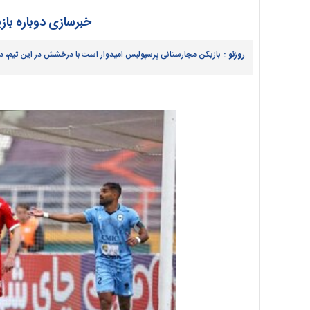
خبرسازی دوباره با
روزنو :
بازیکن مجارستانی پرسپولیس امیدوار است با درخشش در این تیم، د