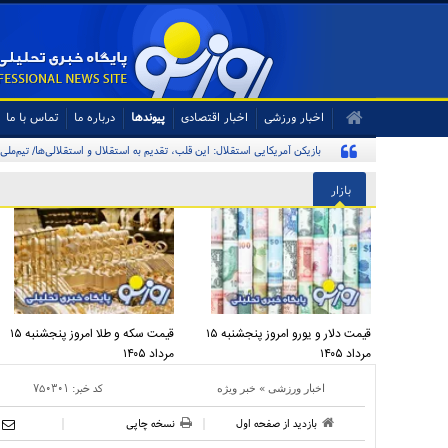
اخبار ورزشی
اخبار اقتصادی
پیوندها
درباره ما
تماس با ما
بازیکن آمریکایی استقلال: این قلب، تقدیم به استقلال و استقلالی‌ها/ تیم‌ملی
بازار
قیمت دلار و یورو امروز پنجشنبه ۱۵
قیمت سکه و طلا امروز پنجشنبه ۱۵
مرداد ۱۴۰۵
مرداد ۱۴۰۵
»
کد خبر:
۷۵۰۳۰۱
اخبار ورزشی
خبر ویژه
بازدید از صفحه اول
نسخه چاپی