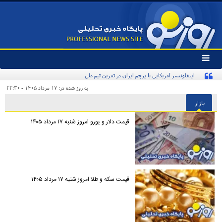
تغییر
وضعیت
اینفلوئنسر آمریکایی با پرچم ایران در تمرین تیم ملی
منوی
سرویس
به روز شده در: ۱۷ مرداد ۱۴۰۵ - ۲۲:۳۰
ها
بازار
قیمت دلار و یورو امروز شنبه ۱۷ مرداد ۱۴۰۵
قیمت سکه و طلا امروز شنبه ۱۷ مرداد ۱۴۰۵