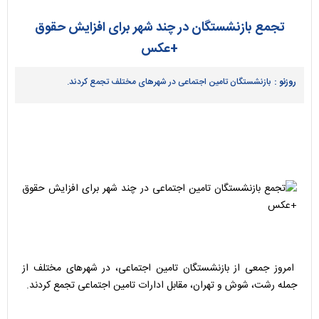
تجمع بازنشستگان در چند شهر برای افزایش حقوق
+عکس
روزنو :
بازنشستگان تامین اجتماعی در شهرهای مختلف تجمع کردند.
امروز جمعی از بازنشستگان تامین اجتماعی، در شهرهای مختلف از
جمله رشت، شوش و تهران، مقابل ادارات تامین اجتماعی تجمع کردند.