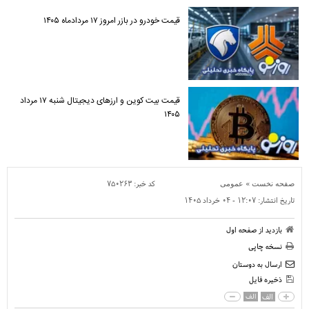
قیمت خودرو در بازر امروز ۱۷ مردادماه ۱۴۰۵
قیمت بیت کوین و ارز‌های دیجیتال شنبه ۱۷ مرداد
۱۴۰۵
»
کد خبر:
۷۵۰۲۶۳
صفحه نخست
عمومی
تاریخ انتشار:
۱۲:۰۷ - ۰۴ خرداد ۱۴۰۵
بازدید از صفحه اول
نسخه چاپی
ارسال به دوستان
ذخیره فایل
الف
الف