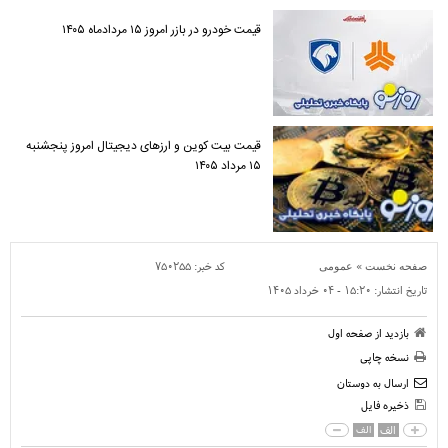
قیمت خودرو در بازر امروز ۱۵ مردادماه ۱۴۰۵
قیمت بیت کوین و ارز‌های دیجیتال امروز پنجشنبه
۱۵ مرداد ۱۴۰۵
»
کد خبر:
۷۵۰۲۵۵
صفحه نخست
عمومی
تاریخ انتشار:
۱۵:۲۰ - ۰۴ خرداد ۱۴۰۵
بازدید از صفحه اول
نسخه چاپی
ارسال به دوستان
ذخیره فایل
الف
الف