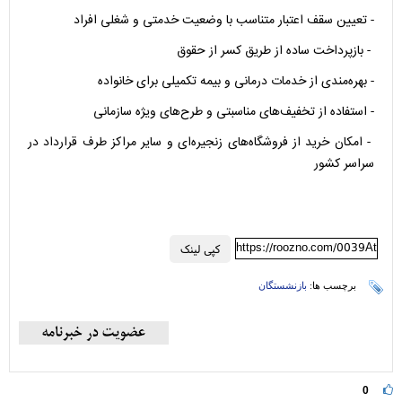
- تعیین سقف اعتبار متناسب با وضعیت خدمتی و شغلی افراد
- بازپرداخت ساده از طریق کسر از حقوق
- بهره‌مندی از خدمات درمانی و بیمه تکمیلی برای خانواده
- استفاده از تخفیف‌های مناسبتی و طرح‌های ویژه سازمانی
- امکان خرید از فروشگاه‌های زنجیره‌ای و سایر مراکز طرف قرارداد در
سراسر کشور
https://roozno.com/0039At
کپی لینک
برچسب ها:
بازنشستگان
0