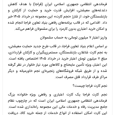
فرماندهی انتظامی جمهوری اسلامی ایران (فراجا) با هدف کاهش
دغدغه‌های معیشتی، افزایش قدرت خرید و حمایت از کارکنان و
بازنشستگان خود، از شارژ «نجم کارت» این مجموعه در خرداد ۱۴۰۵ خبر
داد. اقدامی که در قالب برنامه‌های رفاهی بنیاد تعاون فراجا انجام شده
و امکان خرید اعتباری بدون کارمزد را برای مشمولان فراهم می‌کند.
واریز اعتبار ۷ میلیون تومانی به حساب مشمولان
بر اساس اعلام بنیاد تعاون فراجا، در قالب طرح جدید حمایت معیشتی،
به نجم کارت شاغلان، بازنشستگان، مستمری‌بگیران و کارکنان قراردادی،
مبلغ ۷ میلیون تومان اعتبار خرید در خرداد ۱۴۰۵ اختصاص یافته است.
این اعتبار، ویژه تأمین مایحتاج و کالاهای مورد نیاز خانوار در نظر گرفته
شده و از طریق شبکه فروشگاه‌های زنجیره‌ای نجم خاورمیانه و دیگر
مراکز طرف قرارداد قابل مصرف است.
نجم کارت فراجا چیست؟
نجم کارت فراجا یک کارت اعتباری و رفاهی ویژه خانواده بزرگ
فرماندهی انتظامی جمهوری اسلامی ایران است که در چارچوب نظام
جامع مدیریت رفاه و خدمات مالی این مجموعه راه‌اندازی شده است.
این کارت امکان استفاده از انواع خدمات از جمله خرید کالا، دریافت