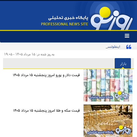
تغییر
وضعیت
اینفلوئنسر آمریکایی با پرچم ایران در تمرین تیم ملی
منوی
سرویس
به روز شده در: ۱۵ مرداد ۱۴۰۵ - ۱۹:۰۵
ها
بازار
قیمت دلار و یورو امروز پنجشنبه ۱۵ مرداد ۱۴۰۵
قیمت سکه و طلا امروز پنجشنبه ۱۵ مرداد ۱۴۰۵