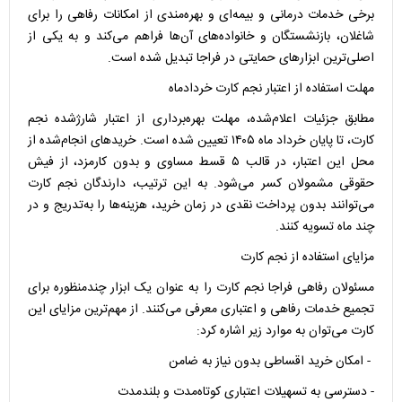
برخی خدمات درمانی و بیمه‌ای و بهره‌مندی از امکانات رفاهی را برای
شاغلان، بازنشستگان و خانواده‌های آن‌ها فراهم می‌کند و به یکی از
اصلی‌ترین ابزارهای حمایتی در فراجا تبدیل شده است.
مهلت استفاده از اعتبار نجم کارت خردادماه
مطابق جزئیات اعلام‌شده، مهلت بهره‌برداری از اعتبار شارژشده نجم
کارت، تا پایان خرداد ماه ۱۴۰۵ تعیین شده است. خریدهای انجام‌شده از
محل این اعتبار، در قالب ۵ قسط مساوی و بدون کارمزد، از فیش
حقوقی مشمولان کسر می‌شود. به این ترتیب، دارندگان نجم کارت
می‌توانند بدون پرداخت نقدی در زمان خرید، هزینه‌ها را به‌تدریج و در
چند ماه تسویه کنند.
مزایای استفاده از نجم کارت
مسئولان رفاهی فراجا نجم کارت را به عنوان یک ابزار چندمنظوره برای
تجمیع خدمات رفاهی و اعتباری معرفی می‌کنند. از مهم‌ترین مزایای این
کارت می‌توان به موارد زیر اشاره کرد:
- امکان خرید اقساطی بدون نیاز به ضامن
- دسترسی به تسهیلات اعتباری کوتاه‌مدت و بلندمدت