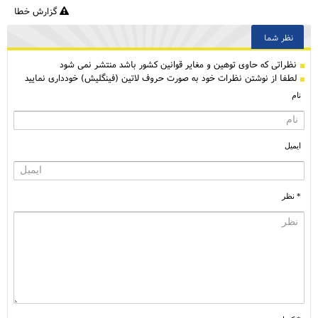
گزارش خطا
نظر شما
نظراتی كه حاوی توهین و مغایر قوانین کشور باشد منتشر نمی شود
لطفا از نوشتن نظرات خود به صورت حروف لاتین (فینگلیش) خودداری نمایید
نام
ایمیل
* نظر