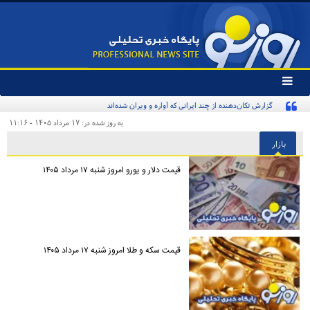
تغییر
وضعیت
گزارش تکان‌دهنده از چند ایرانی که آواره و ویران شده‌اند
منوی
سرویس
به روز شده در: ۱۷ مرداد ۱۴۰۵ - ۱۱:۱۶
ها
بازار
قیمت دلار و یورو امروز شنبه ۱۷ مرداد ۱۴۰۵
قیمت سکه و طلا امروز شنبه ۱۷ مرداد ۱۴۰۵