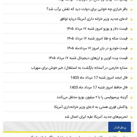
باقر خرازی چه خوابی برای دولت دید که نقش برآب شد؟
ادعای جدید وزیر خزانه داری آمریکا درباره توافق
قیمت دلار و یورو امروز شنبه ۱۷ مرداد ۱۴۰۵
قیمت سکه و طلا امروز شنبه ۱۷ مرداد ۱۴۰۵
قیمت خودرو در بازر امروز ۱۷ مردادماه ۱۴۰۵
قیمت بیت کوین و ارز‌های دیجیتال شنبه ۱۷ مرداد ۱۴۰۵
ستاره خارجی در آستانه بازگشت به استقلال/ خبر خوش برای سهراب
فال ابجد امروز شنبه 17 مرداد ماه 1405
فال حافظ امروز شنبه 17 مرداد ماه 1405
گزینه پرسپولیس را با ۲ میلیون یورو منتقل می‌کنند
واکنش فوری همتی به ادعای وزیر خزانه‌داری آمریکا
تحریم‌های جدید آمریکا علیه ایران اعمال شد
پرطرفدار