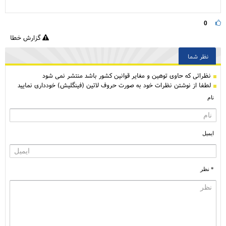
0
گزارش خطا
نظر شما
نظراتی كه حاوی توهین و مغایر قوانین کشور باشد منتشر نمی شود
لطفا از نوشتن نظرات خود به صورت حروف لاتین (فینگلیش) خودداری نمایید
نام
ایمیل
* نظر