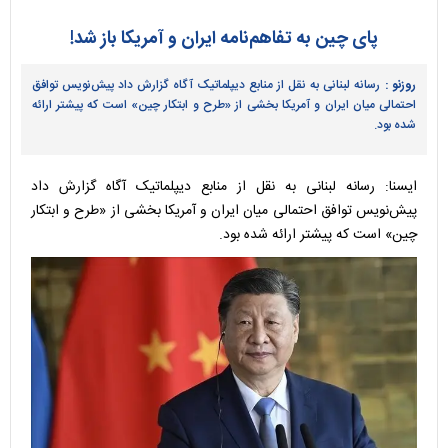
پای چین به تفاهم‌نامه ایران و آمریکا باز شد!
روزنو :
رسانه لبنانی به نقل از منابع دیپلماتیک آگاه گزارش داد پیش‌نویس توافق
احتمالی میان ایران و آمریکا بخشی از «طرح و ابتکار چین» است که پیشتر ارائه
شده بود.
ایسنا: رسانه لبنانی به نقل از منابع دیپلماتیک آگاه گزارش داد
پیش‌نویس توافق احتمالی میان ایران و آمریکا بخشی از «طرح و ابتکار
چین» است که پیشتر ارائه شده بود.