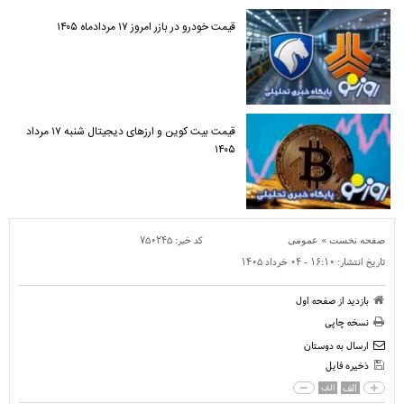
قیمت خودرو در بازر امروز ۱۷ مردادماه ۱۴۰۵
قیمت بیت کوین و ارز‌های دیجیتال شنبه ۱۷ مرداد
۱۴۰۵
»
کد خبر:
۷۵۰۲۴۵
صفحه نخست
عمومی
تاریخ انتشار:
۱۶:۱۰ - ۰۴ خرداد ۱۴۰۵
بازدید از صفحه اول
نسخه چاپی
ارسال به دوستان
ذخیره فایل
الف
الف