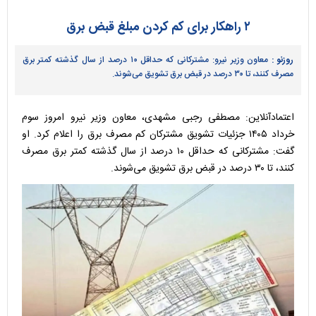
۲ راهکار برای کم کردن مبلغ قبض برق
روزنو :
معاون وزیر نیرو: مشترکانی که حداقل ۱۰ درصد از سال گذشته کمتر برق
مصرف کنند، تا ۳۰ درصد در قبض برق تشویق می‌شوند.
اعتمادآنلاین: مصطفی رجبی مشهدی، معاون وزیر نیرو امروز سوم
خرداد ۱۴۰۵ جزئیات تشویق مشترکان کم مصرف برق را اعلام کرد. او
گفت: مشترکانی که حداقل ۱۰ درصد از سال گذشته کمتر برق مصرف
کنند، تا ۳۰ درصد در قبض برق تشویق می‌شوند.