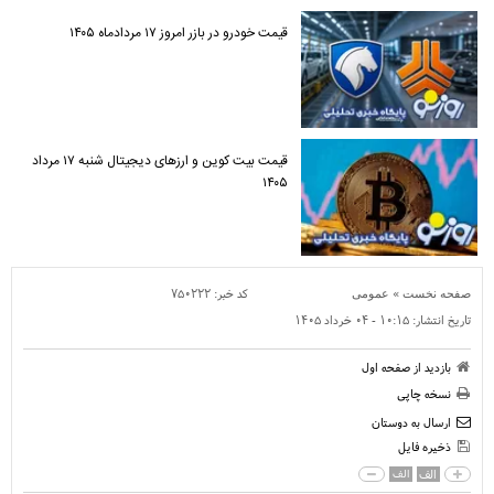
قیمت خودرو در بازر امروز ۱۷ مردادماه ۱۴۰۵
قیمت بیت کوین و ارز‌های دیجیتال شنبه ۱۷ مرداد
۱۴۰۵
»
کد خبر:
۷۵۰۲۲۲
صفحه نخست
عمومی
تاریخ انتشار:
۱۰:۱۵ - ۰۴ خرداد ۱۴۰۵
بازدید از صفحه اول
نسخه چاپی
ارسال به دوستان
ذخیره فایل
الف
الف