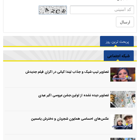
پربحث ترین روز
شبکه اجتماعی
تصاویر تیپ شیک و جذاب لیندا کیانی در اکران فیلم جدیدش
تصاویر دیده نشده از اولین جشن عروسی اکبر عبدی
عکس‌های احساسی همایون شجریان و دخترش یاسمین