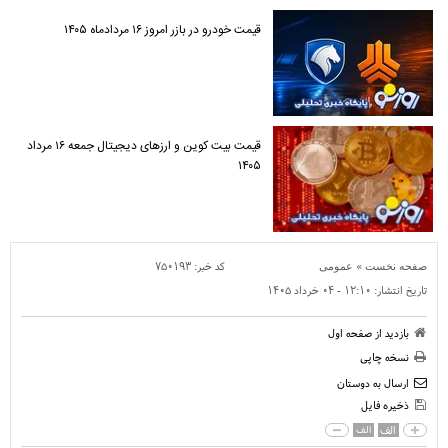
قیمت خودرو در بازر امروز ۱۶ مردادماه ۱۴۰۵
قیمت بیت کوین و ارز‌های دیجیتال جمعه ۱۶ مرداد
۱۴۰۵
»
کد خبر:
۷۵۰۱۹۳
صفحه نخست
عمومی
تاریخ انتشار:
۱۲:۱۰ - ۰۴ خرداد ۱۴۰۵
بازدید از صفحه اول
نسخه چاپی
ارسال به دوستان
ذخیره فایل
الف
الف