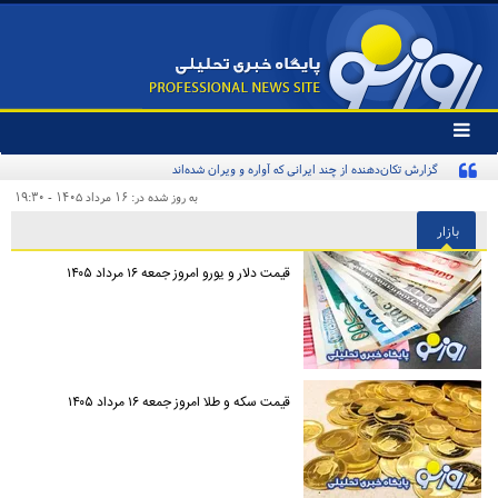
تغییر
وضعیت
منوی
سرویس
به روز شده در: ۱۶ مرداد ۱۴۰۵ - ۱۹:۳۰
ها
بازار
قیمت دلار و یورو امروز جمعه ۱۶ مرداد ۱۴۰۵
قیمت سکه و طلا امروز جمعه ۱۶ مرداد ۱۴۰۵