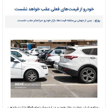
خودرو از قیمت‌های فعلی عقب خواهد نشست
روزنو :
پس از جهش بی‌سابقه قیمت‌ها، بازار خودرو سرانجام عقب نشست.
روزنامه ایران نوشت: بازار خودرو در اردیبهشت‌ماه ۱۴۰۵ با ثبت بازدهی