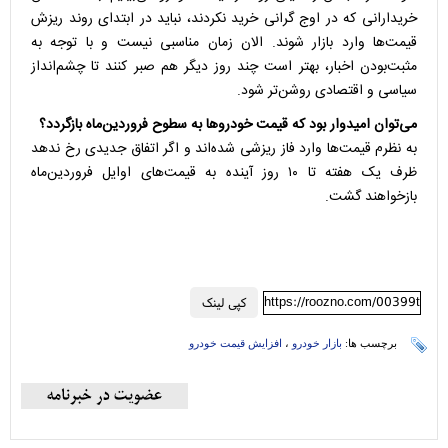
خریدارانی که در اوج گرانی خرید نکردند، نباید در ابتدای روند ریزش
قیمت‌ها وارد بازار شوند. الان زمان مناسبی نیست و با توجه به
مثبت‌بودن اخبار، بهتر است چند روز دیگر هم صبر کنند تا چشم‌انداز
سیاسی و اقتصادی روشن‌تر شود.
می‌توان امیدوار بود که قیمت خودروها به سطوح فروردین‌ماه بازگردد؟
به نظرم قیمت‌ها وارد فاز ریزشی شده‌اند و اگر اتفاق جدیدی رخ ندهد
ظرف یک هفته تا ۱۰ روز آینده به قیمت‌های اوایل فروردین‌ماه
بازخواهند گشت.
https://roozno.com/00399t
کپی لینک
برچسب ها:
بازار خودرو
،
افزایش قیمت خودرو