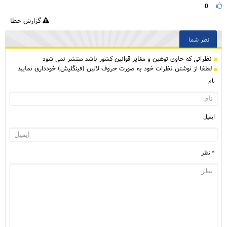
0
گزارش خطا
نظر شما
نظراتی كه حاوی توهین و مغایر قوانین کشور باشد منتشر نمی شود
لطفا از نوشتن نظرات خود به صورت حروف لاتین (فینگلیش) خودداری نمایید
نام
ایمیل
* نظر