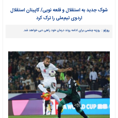
شوک جدید به استقلال و قلعه نویی/ کاپیتان استقلال
اردوی تیم‌ملی را ترک کرد
روزنو :
روزبه چشمی برای ادامه روند درمان خود راهی دبی خواهد شد.