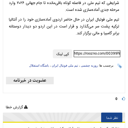
شرایطی که تیم ملی در فاصله کوتاه باقی‌مانده تا جام جهانی ۲۰۲۶ وارد
مرحله جدی آماده‌سازی شده است.
تیم ملی فوتبال ایران در حال حاضر اردوی آماده‌سازی خود را در آنتالیا
ترکیه پشت سر می‌گذارد و قرار است در این اردو دو دیدار دوستانه
برابر گامبیا و مالی برگزار کند.
https://roozno.com/00399N
کپی لینک
برچسب ها:
روزبه چشمی
،
تیم ملی فوتبال ایران
،
باشگاه استقلال
0
گزارش خطا
نظر شما