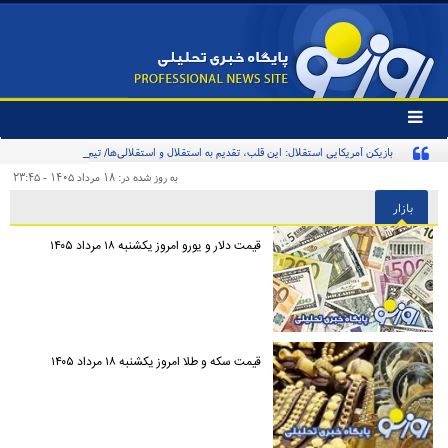
تغییر
وضعیت
بازیکن آمریکایی استقلال: این قلب، تقدیم به استقلال و استقلالی‌ها/ تیم‌ملی ایران پیشنهاد
منوی
سرویس
بدهد قبول می‌کنم
به روز شده در: ۱۸ مرداد ۱۴۰۵ - ۲۳:۴۵
ها
بازار
قیمت دلار و یورو امروز یکشنبه ۱۸ مرداد ۱۴۰۵
قیمت سکه و طلا امروز یکشنبه ۱۸ مرداد ۱۴۰۵