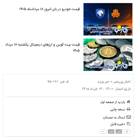
قیمت خودرو در بازر امروز ۱۸ مردادماه ۱۴۰۵
قیمت بیت کوین و ارز‌های دیجیتال یکشنبه ۱۸ مرداد
۱۴۰۵
»
کد خبر:
۷۵۰۱۶۱
اخبار ورزشی
خبر ویژه
تاریخ انتشار:
۱۳:۰۰ - ۰۴ خرداد ۱۴۰۵
بازدید از صفحه اول
نسخه چاپی
ارسال به دوستان
ذخیره فایل
الف
الف