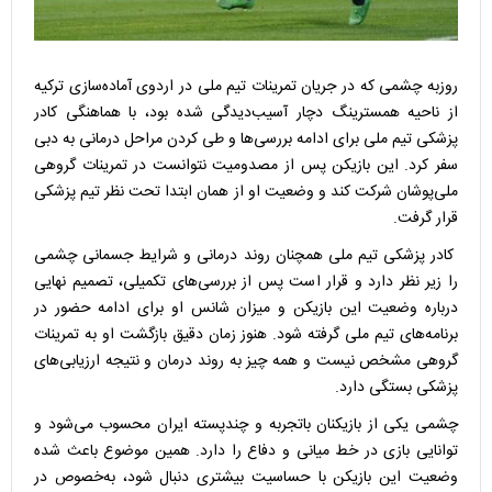
روزبه چشمی که در جریان تمرینات تیم ملی در اردوی آماده‌سازی ترکیه
از ناحیه همسترینگ دچار آسیب‌دیدگی شده بود، با هماهنگی کادر
پزشکی تیم ملی برای ادامه بررسی‌ها و طی کردن مراحل درمانی به دبی
سفر کرد. این بازیکن پس از مصدومیت نتوانست در تمرینات گروهی
ملی‌پوشان شرکت کند و وضعیت او از همان ابتدا تحت نظر تیم پزشکی
قرار گرفت.
کادر پزشکی تیم ملی همچنان روند درمانی و شرایط جسمانی چشمی
را زیر نظر دارد و قرار است پس از بررسی‌های تکمیلی، تصمیم نهایی
درباره وضعیت این بازیکن و میزان شانس او برای ادامه حضور در
برنامه‌های تیم ملی گرفته شود. هنوز زمان دقیق بازگشت او به تمرینات
گروهی مشخص نیست و همه چیز به روند درمان و نتیجه ارزیابی‌های
پزشکی بستگی دارد.
چشمی یکی از بازیکنان باتجربه و چندپسته ایران محسوب می‌شود و
توانایی بازی در خط میانی و دفاع را دارد. همین موضوع باعث شده
وضعیت این بازیکن با حساسیت بیشتری دنبال شود، به‌خصوص در