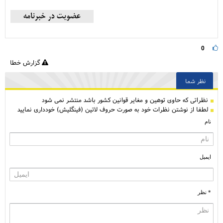
0
گزارش خطا
نظر شما
نظراتی كه حاوی توهین و مغایر قوانین کشور باشد منتشر نمی شود
لطفا از نوشتن نظرات خود به صورت حروف لاتین (فینگلیش) خودداری نمایید
نام
ایمیل
* نظر