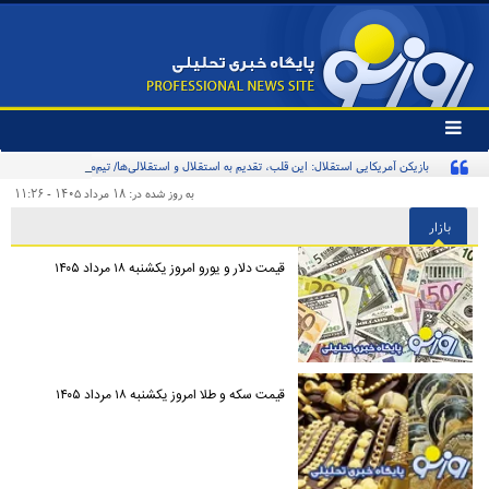
تغییر
وضعیت
بازیکن آمریکایی استقلال: این قلب، تقدیم به استقلال و استقلالی‌ها/ تیم‌ملی ایران پیشنهاد
منوی
سرویس
بدهد قبول می‌کنم
به روز شده در: ۱۸ مرداد ۱۴۰۵ - ۱۱:۲۶
ها
بازار
قیمت دلار و یورو امروز یکشنبه ۱۸ مرداد ۱۴۰۵
قیمت سکه و طلا امروز یکشنبه ۱۸ مرداد ۱۴۰۵