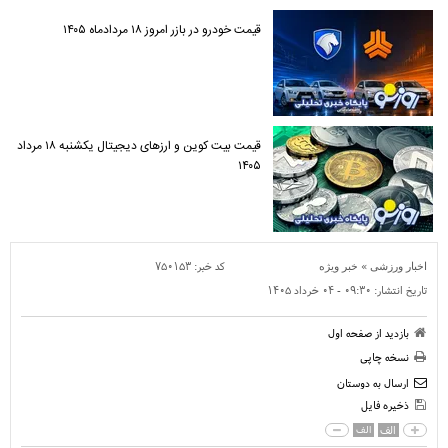
قیمت خودرو در بازر امروز ۱۸ مردادماه ۱۴۰۵
قیمت بیت کوین و ارز‌های دیجیتال یکشنبه ۱۸ مرداد
۱۴۰۵
»
کد خبر:
۷۵۰۱۵۳
اخبار ورزشی
خبر ویژه
تاریخ انتشار:
۰۹:۳۰ - ۰۴ خرداد ۱۴۰۵
بازدید از صفحه اول
نسخه چاپی
ارسال به دوستان
ذخیره فایل
الف
الف