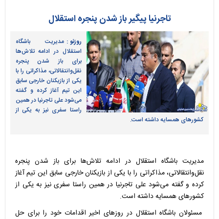
تاجرنیا پیگیر باز شدن پنجره استقلال
روزنو :
مدیریت باشگاه
استقلال در ادامه تلاش‌ها
برای باز شدن پنجره
نقل‌وانتقالاتی، مذاکراتی را با
یکی از بازیکنان خارجی سابق
این تیم آغاز کرده و گفته
می‌شود علی تاجرنیا در همین
راستا سفری نیز به یکی از
کشورهای همسایه داشته است.
مدیریت باشگاه استقلال در ادامه تلاش‌ها برای باز شدن پنجره
نقل‌وانتقالاتی، مذاکراتی را با یکی از بازیکنان خارجی سابق این تیم آغاز
کرده و گفته می‌شود علی تاجرنیا در همین راستا سفری نیز به یکی از
کشورهای همسایه داشته است.
مسئولان باشگاه استقلال در روزهای اخیر اقدامات خود را برای حل