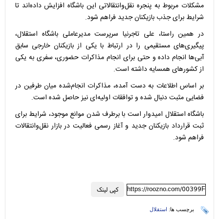
مشکلات مربوط به پنجره نقل‌وانتقالاتی این باشگاه افزایش داده‌اند تا
شرایط برای جذب بازیکنان جدید فراهم شود.
در همین راستا، علی تاجرنیا سرپرست مدیرعاملی باشگاه استقلال،
پیگیری‌های مستقیمی را در ارتباط با یکی از بازیکنان خارجی سابق
آبی‌ها انجام داده و حتی برای انجام مذاکرات حضوری، سفری به یکی
از کشورهای همسایه داشته است.
بر اساس اطلاعات به دست آمده، مذاکرات انجام‌شده میان طرفین در
فضایی مثبت دنبال شده و توافقات اولیه‌ای نیز حاصل شده است.
باشگاه استقلال امیدوار است با برطرف شدن موانع موجود، شرایط برای
ثبت قرارداد بازیکنان جدید و آغاز رسمی فعالیت در بازار نقل‌وانتقالات
فراهم شود.
https://roozno.com/00399F
کپی لینک
برچسب ها:
استقلال