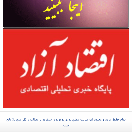
تمام حقوق مادی و معنوی این سایت متعلق به روزنو بوده و استفاده از مطالب با ذکر منبع بلا مانع
است.