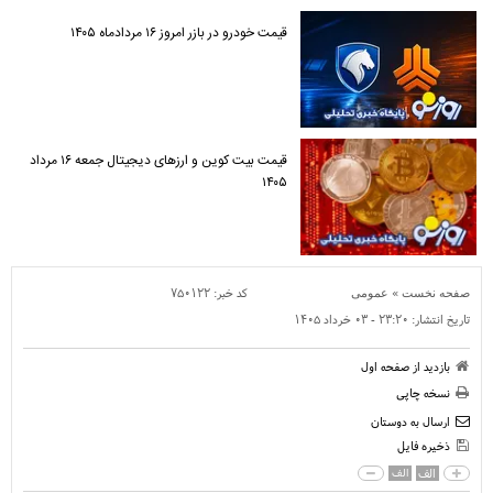
قیمت خودرو در بازر امروز ۱۶ مردادماه ۱۴۰۵
قیمت بیت کوین و ارز‌های دیجیتال جمعه ۱۶ مرداد
۱۴۰۵
»
کد خبر:
۷۵۰۱۲۲
صفحه نخست
عمومی
تاریخ انتشار:
۲۳:۲۰ - ۰۳ خرداد ۱۴۰۵
بازدید از صفحه اول
نسخه چاپی
ارسال به دوستان
ذخیره فایل
الف
الف