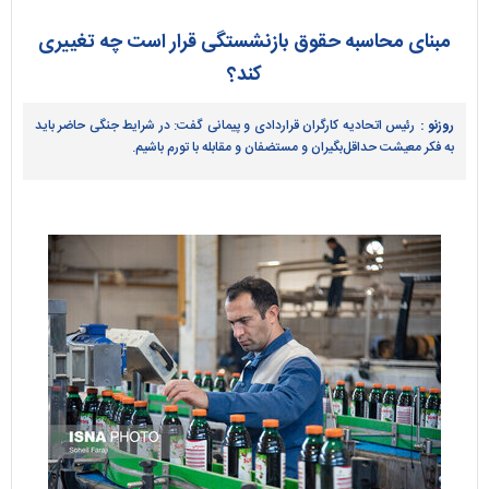
مبنای محاسبه حقوق بازنشستگی قرار است چه تغییری
کند؟
روزنو :
رئیس اتحادیه کارگران قراردادی و پیمانی گفت: در شرایط جنگی حاضر باید
به فکر معیشت حداقل‌بگیران و مستضفان و مقابله با تورم باشیم.