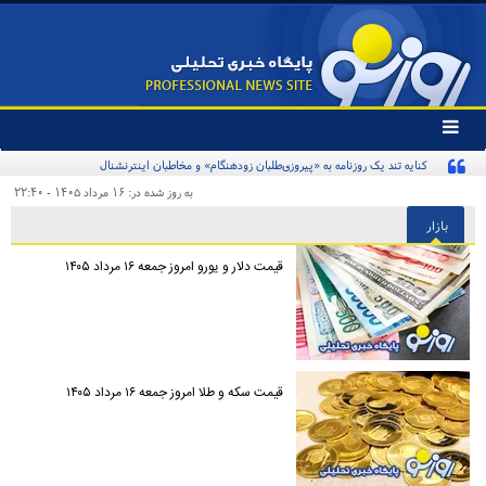
تغییر
وضعیت
کنایه تند یک روزنامه به «پیروزی‌طلبان زودهنگام» و مخاطبان اینترنشنال
منوی
سرویس
به روز شده در: ۱۶ مرداد ۱۴۰۵ - ۲۲:۴۰
ها
بازار
قیمت دلار و یورو امروز جمعه ۱۶ مرداد ۱۴۰۵
قیمت سکه و طلا امروز جمعه ۱۶ مرداد ۱۴۰۵