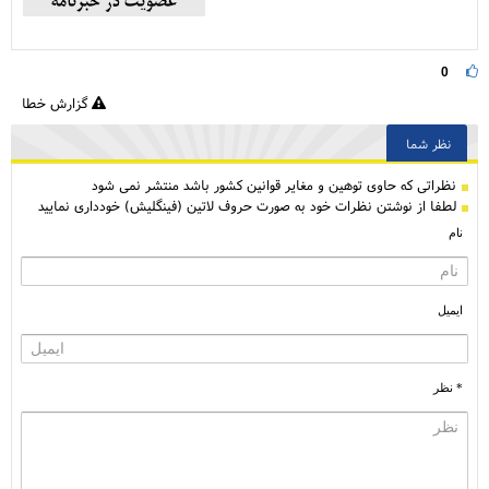
0
گزارش خطا
نظر شما
نظراتی كه حاوی توهین و مغایر قوانین کشور باشد منتشر نمی شود
لطفا از نوشتن نظرات خود به صورت حروف لاتین (فینگلیش) خودداری نمایید
نام
ایمیل
* نظر