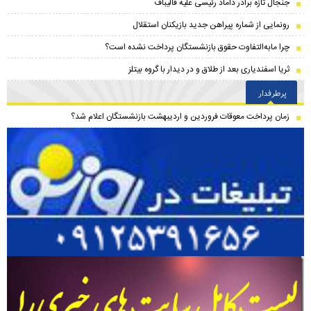
جنجال تازه برادر داماد رئیسی علیه قالیباف
رونمایی از شماره پیراهن جدید بازیکنان استقلال
چرا مابه‌التفاوت حقوق بازنشستگان پرداخت نشده است؟
ثریا اسفندیاری بعد از طلاق و در دیدار با گروه بیتلز
پرطرفدار
زمان پرداخت معوقات فروردین و اردیبهشت بازنشستگان اعلام شد؟