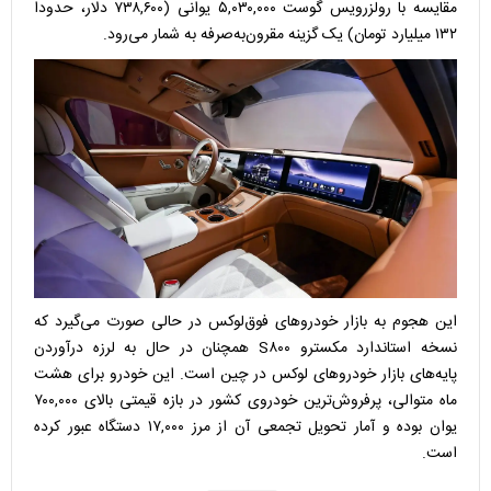
مقایسه با رولزرویس گوست ۵,۰۳۰,۰۰۰ یوانی (۷۳۸,۶۰۰ دلار، حدودا
۱۳۲ میلیارد تومان) یک گزینه مقرون‌به‌صرفه به شمار می‌رود.
این هجوم به بازار خودروهای فوق‌لوکس در حالی صورت می‌گیرد که
نسخه استاندارد مکسترو S۸۰۰ همچنان در حال به لرزه درآوردن
پایه‌های بازار خودروهای لوکس در چین است. این خودرو برای هشت
ماه متوالی، پرفروش‌ترین خودروی کشور در بازه قیمتی بالای ۷۰۰,۰۰۰
یوان بوده و آمار تحویل تجمعی آن از مرز ۱۷,۰۰۰ دستگاه عبور کرده
است.