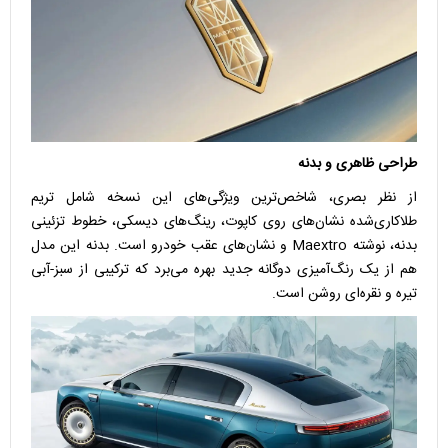
طراحی ظاهری و بدنه
از نظر بصری، شاخص‌ترین ویژگی‌های این نسخه شامل تریم
طلاکاری‌شده نشان‌های روی کاپوت، رینگ‌های دیسکی، خطوط تزئینی
بدنه، نوشته Maextro و نشان‌های عقب خودرو است. بدنه این مدل
هم از یک رنگ‌آمیزی دوگانه جدید بهره می‌برد که ترکیبی از سبز-آبی
تیره و نقره‌ای روشن است.