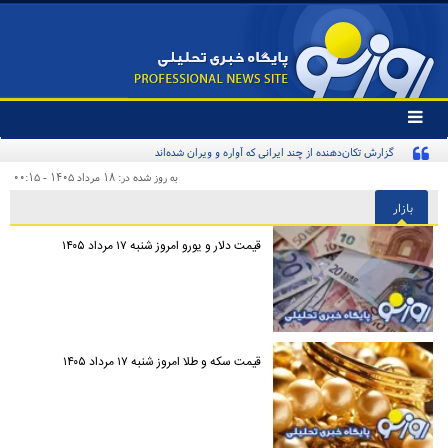
تغییر
وضعیت
گزارش تکان‌دهنده از چند ایرانی که آواره و ویران شده‌اند
منوی
سرویس
به روز شده در: ۱۸ مرداد ۱۴۰۵ - ۰۰:۱۵
ها
بازار
قیمت دلار و یورو امروز شنبه ۱۷ مرداد ۱۴۰۵
قیمت سکه و طلا امروز شنبه ۱۷ مرداد ۱۴۰۵