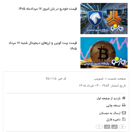
قیمت خودرو در بازر امروز ۱۷ مردادماه ۱۴۰۵
قیمت بیت کوین و ارز‌های دیجیتال شنبه ۱۷ مرداد
۱۴۰۵
»
کد خبر:
۷۵۰۱۱۵
صفحه نخست
عمومی
تاریخ انتشار:
۰۹:۵۲ - ۰۳ خرداد ۱۴۰۵
بازدید از صفحه اول
نسخه چاپی
ارسال به دوستان
ذخیره فایل
الف
الف