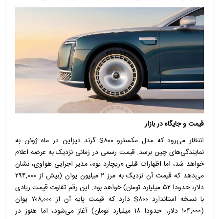
قیمت و جایگاه در بازار
انتظار می‌رود که مدل مکسترو S۸۰۰ گرند دیزاین در ماه ژوئن به
نمایندگی‌های چین برسد. قیمت رسمی در زمانی نزدیک به عرضه اعلام
خواهد شد، اما اظهارات قبلی «ریچارد یو»، مدیر اجرایی هواوی، نشان
می‌دهد که قیمت آن نزدیک به مرز ۲ میلیون یوان (بیش از ۲۹۴,۰۰۰
دلار، حدودا ۵۲ میلیارد تومان) خواهد بود. این رقم تفاوت قیمت زیادی
با نسخه استاندارد S۸۰۰ دارد که قیمت پایه آن از ۷۰۸,۰۰۰ یوان
(۱۰۴,۰۰۰ دلار، حدودا ۱۸ میلیارد تومان) آغاز می‌شود، اما هنوز در