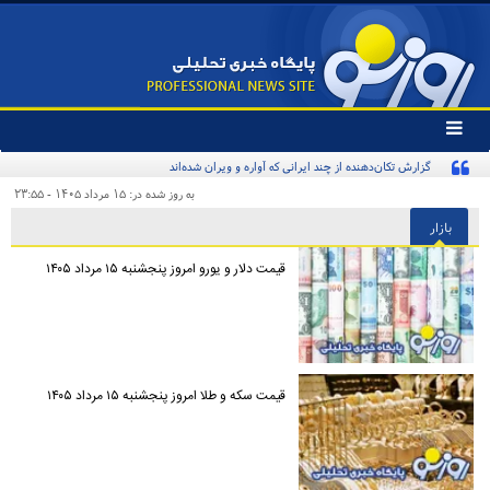
تغییر
وضعیت
گزارش تکان‌دهنده از چند ایرانی که آواره و ویران شده‌اند
منوی
سرویس
به روز شده در: ۱۵ مرداد ۱۴۰۵ - ۲۳:۵۵
ها
بازار
قیمت دلار و یورو امروز پنجشنبه ۱۵ مرداد ۱۴۰۵
قیمت سکه و طلا امروز پنجشنبه ۱۵ مرداد ۱۴۰۵