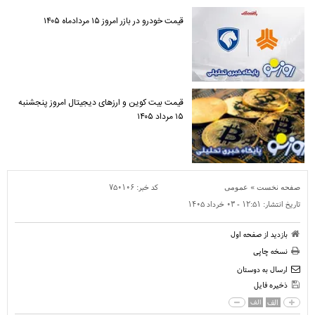
قیمت خودرو در بازر امروز ۱۵ مردادماه ۱۴۰۵
قیمت بیت کوین و ارز‌های دیجیتال امروز پنجشنبه
۱۵ مرداد ۱۴۰۵
»
کد خبر:
۷۵۰۱۰۶
صفحه نخست
عمومی
تاریخ انتشار:
۱۲:۵۱ - ۰۳ خرداد ۱۴۰۵
بازدید از صفحه اول
نسخه چاپی
ارسال به دوستان
ذخیره فایل
الف
الف