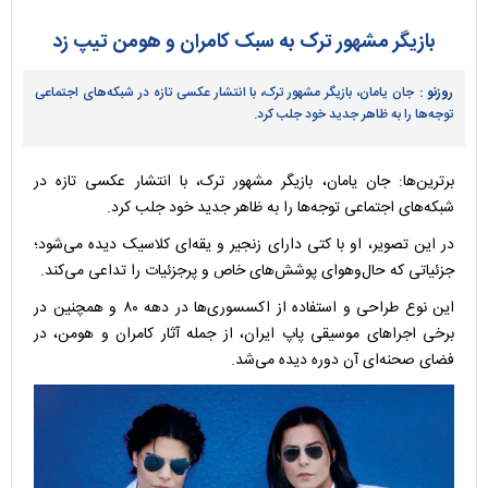
بازیگر مشهور ترک به سبک کامران و هومن تیپ زد
روزنو :
جان یامان، بازیگر مشهور ترک، با انتشار عکسی تازه در شبکه‌های اجتماعی
توجه‌ها را به ظاهر جدید خود جلب کرد.
برترین‌ها: جان یامان، بازیگر مشهور ترک، با انتشار عکسی تازه در
شبکه‌های اجتماعی توجه‌ها را به ظاهر جدید خود جلب کرد.
در این تصویر، او با کتی دارای زنجیر و یقه‌ای کلاسیک دیده می‌شود؛
جزئیاتی که حال‌وهوای پوشش‌های خاص و پرجزئیات را تداعی می‌کند.
این نوع طراحی و استفاده از اکسسوری‌ها در دهه ۸۰ و همچنین در
برخی اجراهای موسیقی پاپ ایران، از جمله آثار کامران و هومن، در
فضای صحنه‌ای آن دوره دیده می‌شد.