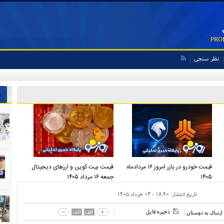
نظر سنجی
ش
قیمت خودرو در بازر امروز ۱۶ مردادماه
قیمت بیت کوین و ارز‌های دیجیتال
۱۴۰۵
جمعه ۱۶ مرداد ۱۴۰۵
تاریخ انتشار:
۱۸:۴۰ - ۰۳ خرداد ۱۴۰۵
ذخیره فایل
الف
الف
ارسال به دوستان