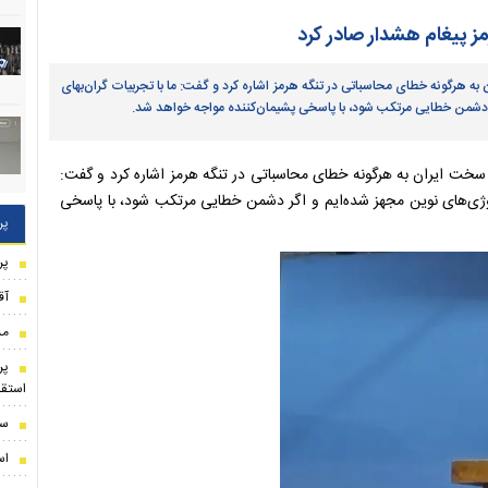
رمز پیغام هشدار صادر کرد
رگونه خطای محاسباتی در تنگه هرمز اشاره کرد و گفت: ما با تجربیات گران‌بهای
ر دشمن خطایی مرتکب شود، با پاسخی پشیمان‌کننده مواجه خواهد شد.
ت ایران به هرگونه خطای محاسباتی در تنگه هرمز اشاره کرد و گفت:
ولوژی‌های نوین مجهز شده‌ایم و اگر دشمن خطایی مرتکب شود، با پاسخی
پر
پر
آق
مذ
پر
استقل
سر
اس