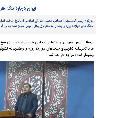
ایران درباره تنگه ه
روزنو :
رئیس کمیسیون اجتماعی مجلس شورای اسلامی از پاسخ سخت ایران به ه
جنگ‌های دوازده روزه و رمضان، به تکنولوژی‌های نوین مجهز شده‌ایم و اگ
ایسنا: رئیس کمیسیون اجتماعی مجلس شورای اسلامی از پاسخ سخ
ما با تجربیات گران‌بهای جنگ‌های دوازده روزه و رمضان، به تکن
پشیمان‌کننده مواجه خواهد شد.