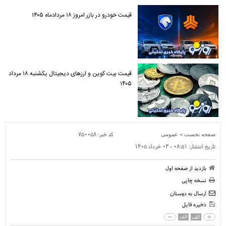
قیمت خودرو در بازر امروز ۱۸ مردادماه ۱۴۰۵
قیمت بیت کوین و ارز‌های دیجیتال یکشنبه ۱۸ مرداد
۱۴۰۵
»
کد خبر:
۷۵۰۰۵۸
صفحه نخست
عمومی
تاریخ انتشار:
۰۸:۵۱ - ۰۳ خرداد ۱۴۰۵
بازدید از صفحه اول
نسخه چاپی
ارسال به دوستان
ذخیره فایل
الف
الف