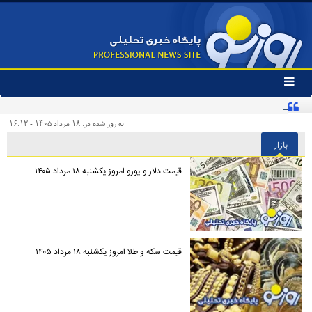
تغییر
وضعیت
ادعای جنجالی درباره توافق یکشنبه در ژنو تکذیب شد
منوی
سرویس
به روز شده در: ۱۸ مرداد ۱۴۰۵ - ۱۶:۱۲
ها
بازار
قیمت دلار و یورو امروز یکشنبه ۱۸ مرداد ۱۴۰۵
قیمت سکه و طلا امروز یکشنبه ۱۸ مرداد ۱۴۰۵