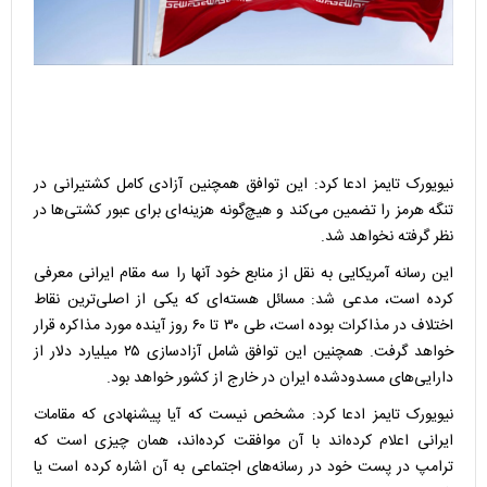
نیویورک تایمز ادعا کرد: این توافق همچنین آزادی کامل کشتیرانی در
تنگه هرمز را تضمین می‌کند و هیچ‌گونه هزینه‌ای برای عبور کشتی‌ها در
نظر گرفته نخواهد شد.
این رسانه آمریکایی به نقل از منابع خود آنها را سه مقام ایرانی معرفی
کرده است، مدعی شد: مسائل هسته‌ای که یکی از اصلی‌ترین نقاط
اختلاف در مذاکرات بوده است، طی ۳۰ تا ۶۰ روز آینده مورد مذاکره قرار
خواهد گرفت. همچنین این توافق شامل آزادسازی ۲۵ میلیارد دلار از
دارایی‌های مسدودشده ایران در خارج از کشور خواهد بود.
نیویورک تایمز ادعا کرد: مشخص نیست که آیا پیشنهادی که مقامات
ایرانی اعلام کرده‌اند با آن موافقت کرده‌اند، همان چیزی است که
ترامپ در پست خود در رسانه‌های اجتماعی به آن اشاره کرده است یا