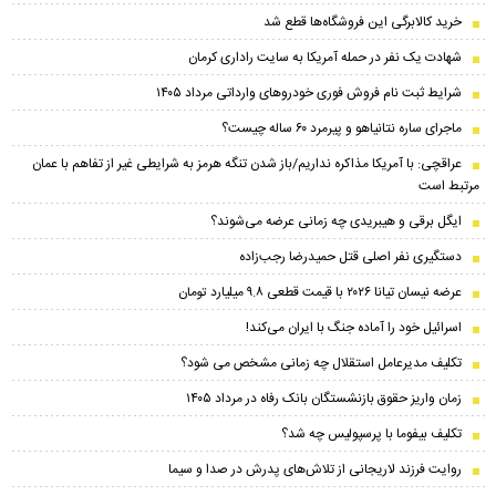
خرید کالابرگی این فروشگاه‌ها قطع شد
شهادت یک نفر در حمله آمریکا به سایت راداری کرمان
شرایط ثبت نام فروش فوری خودرو‌های وارداتی مرداد ۱۴۰۵
ماجرای ساره نتانیاهو و پیرمرد ۶۰ ساله چیست؟
عراقچی: با آمریکا مذاکره نداریم/باز شدن تنگه هرمز به شرایطی غیر از تفاهم با عمان
مرتبط است
ایگل برقی و هیبریدی چه زمانی عرضه می‌شوند؟
دستگیری نفر اصلی قتل حمیدرضا رجب‌زاده
عرضه نیسان تیانا ۲۰۲۶ با قیمت قطعی ۹.۸ میلیارد تومان
اسرائیل خود را آماده جنگ با ایران می‌کند!
تکلیف مدیرعامل استقلال چه زمانی مشخص می شود؟
زمان واریز حقوق بازنشستگان بانک رفاه در مرداد ۱۴۰۵
تکلیف بیفوما با پرسپولیس چه شد؟
روایت فرزند لاریجانی از تلاش‌های پدرش در صدا و سیما