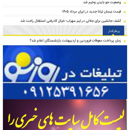
وضعیت جو بایدن وخیم شد
قیمت نیسان تیانا جدید در ایران مرداد ۱۴۰۵
کشف جانشین برای جلالی در تیم سهراب؛ خیال کادرفنی استقلال راحت شد
پرطرفدار
زمان پرداخت معوقات فروردین و اردیبهشت بازنشستگان اعلام شد؟