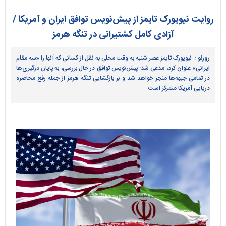
روایت نیویورک تایمز از پیش‌نویس توافق ایران و آمریکا /
آزادی کامل کشتیرانی در تنگه هرمز
روزنو :
نیویورک تایمز عصر شنبه به وقت محلی به نقل از کسانی که آنها را «سه مقام
ایرانی» عنوان کرد، مدعی شد: پیش‌نویس توافق در حال بررسی، به پایان درگیری‌ها
در تمامی جبهه‌ها منجر خواهد شد و بر بازگشایی تنگه هرمز از جمله رفع محاصره
دریایی آمریکا متمرکز است.