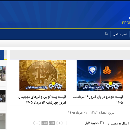
نظر سنجی
ش
قیمت خودرو در بازر امروز ۱۴ مردادماه
قیمت بیت کوین و ارز‌های دیجیتال
۱۴۰۵
امروز چهارشنبه ۱۴ مرداد ۱۴۰۵
تاریخ انتشار:
۱۲:۵۲ - ۰۲ خرداد ۱۴۰۵
ذخیره فایل
الف
الف
ارسال به دوستان