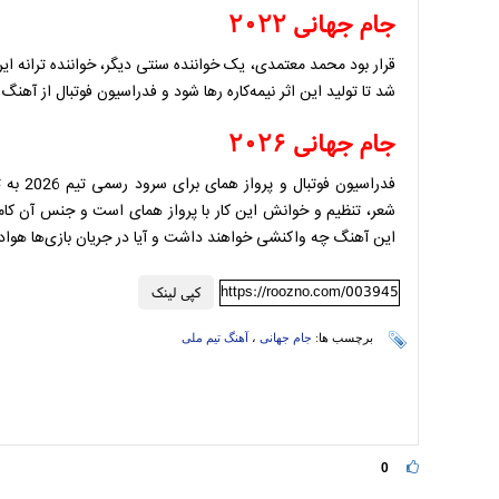
جام جهانی ۲۰۲۲
شد تا تولید این اثر نیمه‌کاره رها شود و فدراسیون فوتبال از آهنگ 
جام جهانی ۲۰۲۶
فدراسیو
شعر، تنظیم و خوانش این کار با پرواز همای است و جنس آن کاملا
این آهنگ چه واکنشی خواهند داشت و آیا در جریان بازی‌ها هوادارا
https://roozno.com/003945
کپی لینک
برچسب ها:
جام جهانی
،
آهنگ تیم ملی
0