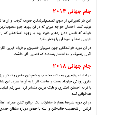
جام جهانی ۲۰۱۴
این بار تغییراتی از سوی تصمیم‌گیرندگان صورت گرفت و آن‌ها تلاش
تولید کنند. احسان خواجه‌امیری که در آن روزها جزو محبوب‌ترین
خواند که نامش «دروازه‌های دنیا» بود. با وجود اصلاحاتی که ر
ناباوری صدا و سیما آن را پخش نکرد.
در آن دوره خوانندگانی چون سیروان خسروی و فرزاد فرزین آثار
اثری ریتمیک را به انتشار رساندند که فضایی فان داشت.
جام جهانی ۲۰۱۸
با ترانه احسان افشاری و بابک برزین منتشر کرد. علی‌رغم کیفی
هم‌خوانی کنند.
در آن دوره علیرضا عصار با مشارکت یک اپراتور تلفن همراه، آهنگی
گرفتن از شخصیت جناب‌خان و البته با حضور دوباره سلطان‌احمدی 