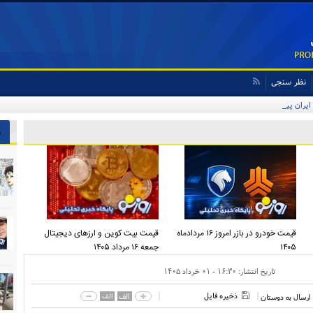
نظر سنجی
 ایران پیشنهاد بدهد قبول می‌کنم
ش
قیمت خودرو در بازر امروز ۱۶ مردادماه
قیمت بیت کوین و ارز‌های دیجیتال
۱۴۰۵
جمعه ۱۶ مرداد ۱۴۰۵
تاریخ انتشار:
۱۶:۳۰ - ۰۱ خرداد ۱۴۰۵
ذخیره فایل
الف
الف
ارسال به دوستان