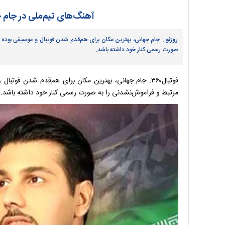
آهنگ‌های تیم‌ملی در جام ج
روزنو :
جام جهانی، بهترین مکان برای هم‌قدم شدن فوتبال و موسیقی بوده ا
صورت رسمی کنار خود داشته باشد.
فوتبال‌۳۶۰: جام جهانی، بهترین مکان برای هم‌قدم شدن فو
مرتبط و فراموش‌نشدنی را به صورت رسمی کنار خود داشته باشد.