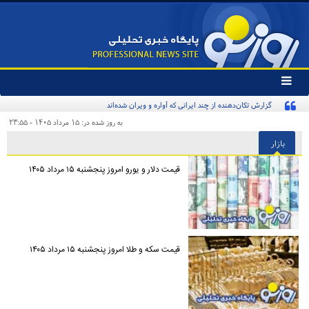
تغییر
وضعیت
گزارش تکان‌دهنده از چند ایرانی که آواره و ویران شده‌اند
منوی
سرویس
به روز شده در: ۱۵ مرداد ۱۴۰۵ - ۲۳:۵۵
ها
بازار
قیمت دلار و یورو امروز پنجشنبه ۱۵ مرداد ۱۴۰۵
قیمت سکه و طلا امروز پنجشنبه ۱۵ مرداد ۱۴۰۵