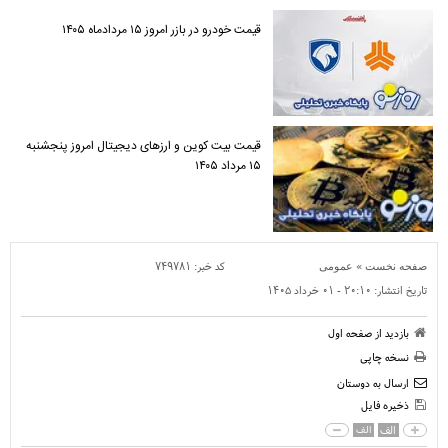
قیمت خودرو در بازر امروز ۱۵ مردادماه ۱۴۰۵
قیمت بیت کوین و ارز‌های دیجیتال امروز پنجشنبه
۱۵ مرداد ۱۴۰۵
»
کد خبر:
۷۴۹۷۸۱
صفحه نخست
عمومی
تاریخ انتشار:
۲۰:۱۰ - ۰۱ خرداد ۱۴۰۵
بازدید از صفحه اول
نسخه چاپی
ارسال به دوستان
ذخیره فایل
الف
الف