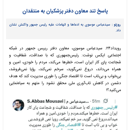
پاسخ تند معاون دفتر پزشکیان به منتقدان
روزنو :
سیدعباس موسوی به ادعا‌ها و اتهامات علیه رئیس جمهور واکنش نشان
داد.
رویداد۲۴: سیدعباس موسوی، معاون دفتر رییس جمهور در شبکه
اجتماعی ایکس نوشت: رئیس‌جمهوری که با صداقت، شفافیت و
شجاعت پای کار ایران است، خطر‌ها می‌کند، مردم را خودی، امین و
همراه می‌داند، دروغ نمی‌گوید، سرخم نمی‌کند، رؤیا نمی‌فروشد،
بی‌خواب و بی‌تاب است تا اقتصاد جنگی را طوری مدیریت کند که هدف
دشمن در کاهش تاب‌آوری ملی محقق نشود را متهم به سیاه‌نمایی
می‌کنید؟!