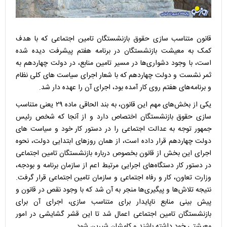
قانون متناسب سازی حقوق بازنشستگان تامین اجتماعی که با هدف
کمک به معیشت بازنشستگان در برنامه هفتم پیشرفت دیده شده
است، با وجود دشواری‌ها در مسیر تامین منابع، در دولت چهاردهم به
ثمر نشست و دولت چهاردهم که با شعار اجرای سیاست های کلی نظام
و برنامه‌های هفتم روی کار آمده بود، اجرای آن را عهده دار شد.
یکی از بخش‌های مهم این قانون، به بند الحاقی ماده ۲۹ یعنی متناسب
سازی حقوق بازنشستگان اختصاص دارد و از آنجا که شخص رئیس
جمهور توجه به عدالت اجتماعی را در دستور کار خود و سیاست های
دولت چهاردهم قرار داده است، از همان روزهای ابتدایی دولت، نحوه
اجرای این بخش از قانون بخصوص درباره بازنشستگان تامین اجتماعی
در دستور کار دستگاه‌های اجرایی مرتبط اعم از سازمان برنامه و بودجه،
وزارت تعاون، کار و رفاه اجتماعی و سازمان تامین اجتماعی قرار گرفت.
نتیجه تلاش‌ها و پیگیری‌ها منجر به آن شد که با وجود نقص در قانون و
پیش بینی منابع ناپایدار برای متناسب سازی، اجرای آن برای
بازنشستگان تامین اجتماعی اعمال شد تا این قشر گشایشی در امور
معیشتی خود داشته باشند و کامشان شیرین شود.