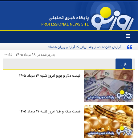
تغییر
وضعیت
گزارش تکان‌دهنده از چند ایرانی که آواره و ویران شده‌اند
منوی
سرویس
به روز شده در: ۱۸ مرداد ۱۴۰۵ - ۰۰:۱۵
ها
بازار
قیمت دلار و یورو امروز شنبه ۱۷ مرداد ۱۴۰۵
قیمت سکه و طلا امروز شنبه ۱۷ مرداد ۱۴۰۵