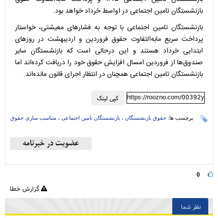
بازنشستگان تامین اجتماعی در اواسط خرداد خواهد بود.
بازنشستگان تامین اجتماعی با توجه به فشارهای معیشتی، خواستار
پرداخت سریع مابه‌التفاوت حقوق فروردین و اردیبهشت در روزهای
ابتدایی خرداد هستند و این درحالی است که بازنشستگان سایر
صندوق‌ها از فروردین‌ امسال افزایش حقوق خود را دریافت کرده‌اند اما
بازنشستگان تامین اجتماعی همچنان در انتظار اجرای قانون مانده‌اند.
https://roozno.com/00392y
کپی لینک
برچسب ها:
حقوق بازنشستگان
،
بازنشستگان تامین اجتماعی
،
متناسب سازی حقوق
0
گزارش خطا
نظر شما