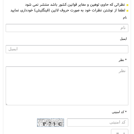
نظراتی كه حاوی توهین و مغایر قوانین کشور باشد منتشر نمی شود
لطفا از نوشتن نظرات خود به صورت حروف لاتین (فینگلیش) خودداری نمایید
نام
ایمیل
* نظر
* کد امنیتی