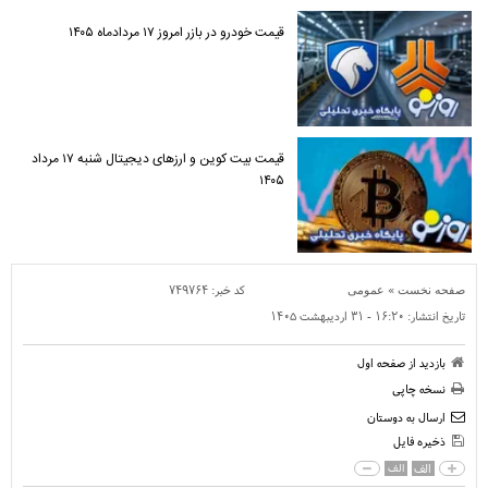
قیمت خودرو در بازر امروز ۱۷ مردادماه ۱۴۰۵
قیمت بیت کوین و ارز‌های دیجیتال شنبه ۱۷ مرداد
۱۴۰۵
»
کد خبر:
۷۴۹۷۶۴
صفحه نخست
عمومی
تاریخ انتشار:
۱۶:۲۰ - ۳۱ ارديبهشت ۱۴۰۵
بازدید از صفحه اول
نسخه چاپی
ارسال به دوستان
ذخیره فایل
الف
الف