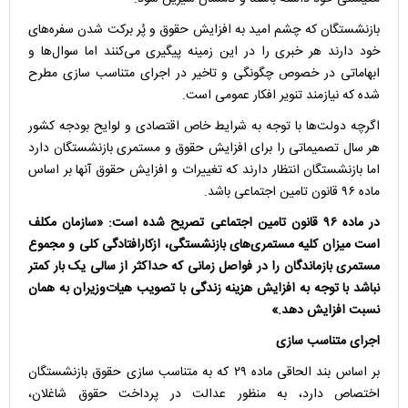
بازنشستگان که چشم امید به افزایش حقوق و پُر برکت شدن سفره‌های
خود دارند هر خبری را در این زمینه پیگیری می‌کنند اما سوال‌ها و
ابهاماتی در خصوص چگونگی و تاخیر در اجرای متناسب سازی مطرح
شده که نیازمند تنویر افکار عمومی است.
اگرچه دولت‌ها با توجه به شرایط خاص اقتصادی و لوایح بودجه کشور
هر سال تصمیماتی را برای افزایش حقوق و مستمری بازنشستگان دارد
اما بازنشستگان انتظار دارند که تغییرات و افزایش حقوق آنها بر اساس
ماده ۹۶ قانون تامین اجتماعی باشد.
در ماده ۹۶ قانون تامین اجتماعی تصریح شده است: «سازمان مکلف
است میزان کلیه مستمری‌های بازنشستگی، ازکارافتادگی کلی و مجموع
مستمری بازماندگان را در فواصل زمانی که حداکثر از سالی یک بار کمتر
نباشد با توجه به افزایش هزینه زندگی با تصویب هیات‌وزیران به همان
نسبت افزایش دهد.»
اجرای متناسب سازی
بر اساس بند الحاقی ماده ۲۹ که به متناسب سازی حقوق بازنشستگان
اختصاص دارد، به منظور عدالت در پرداخت حقوق شاغلان،