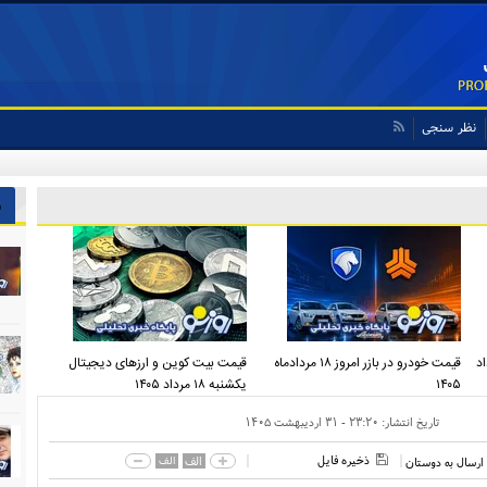
نظر سنجی
ش
شنبه ۱۸ مرداد
قیمت خودرو در بازر امروز ۱۸ مردادماه
قیمت بیت کوین و ارز‌های دیجیتال
۱۴۰۵
یکشنبه ۱۸ مرداد ۱۴۰۵
تاریخ انتشار:
۲۳:۲۰ - ۳۱ ارديبهشت ۱۴۰۵
ذخیره فایل
الف
الف
ارسال به دوستان