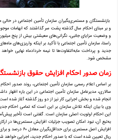
و بر مبنای احکام سال گذشته پشت سر گذاشتند که ابهامات موجو
راستا، سازمان تأمین اجتماعی با تأکید بر اینکه واریزی‌های ماه‌
جدید و پرداخت مابه‌التفاوت‌ها تا نیمه خردادماه نهایی خواهد
مشخص شود.
زمان صدور احکام افزایش حقوق بازنشستگا
بر اساس اعلام رسمی سازمان تأمین اجتماعی، روند صدور احکام 
سالاری، مدیرعامل سازمان تأمین اجتماعی در این باره اظهار داش
انجام شده و بخش اجرایی کار نیز از دو روز گذشته آغاز شده است
به‌تبع آن، نبود امکان تصویب جزئیات افزایش مستمری‌ها در ارک
ریال تعیین شده است که با صدور احکام جدید، اجرایی خواهد شد