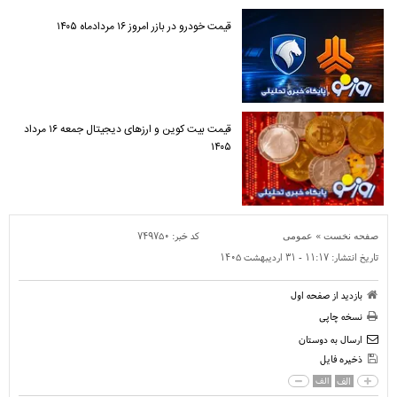
قیمت خودرو در بازر امروز ۱۶ مردادماه ۱۴۰۵
قیمت بیت کوین و ارز‌های دیجیتال جمعه ۱۶ مرداد
۱۴۰۵
»
کد خبر:
۷۴۹۷۵۰
صفحه نخست
عمومی
تاریخ انتشار:
۱۱:۱۷ - ۳۱ ارديبهشت ۱۴۰۵
بازدید از صفحه اول
نسخه چاپی
ارسال به دوستان
ذخیره فایل
الف
الف