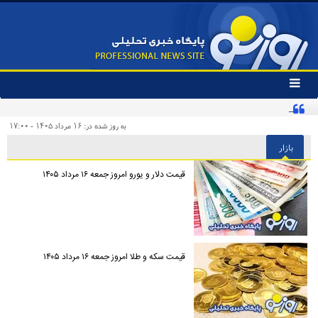
تغییر
وضعیت
کنایه تند یک روزنامه به «پیروزی‌طلبان زودهنگام» و مخاطبان اینترنشنال
منوی
سرویس
به روز شده در: ۱۶ مرداد ۱۴۰۵ - ۱۷:۰۰
ها
بازار
قیمت دلار و یورو امروز جمعه ۱۶ مرداد ۱۴۰۵
قیمت سکه و طلا امروز جمعه ۱۶ مرداد ۱۴۰۵