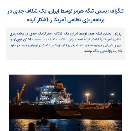
تلگراف: بستن تنگه هرمز توسط ایران، یک شکاف جدی در
برنامه‌ریزی نظامی آمریکا را آشکار کرده
روزنو :
بستن تنگه هرمز توسط ایران، یک شکاف استراتژیک جدی در برنامه‌ریزی
نظامی آمریکا را آشکار کرده است، زیرا ایالات متحده ، با وجود داشتن قوی‌ترین
نیروی دریایی جهان، ممکن است بدون تکیه زیاد بر متحدان اروپایی خود در ناتو ،
قادر به بازگشایی تنگه نباشد .