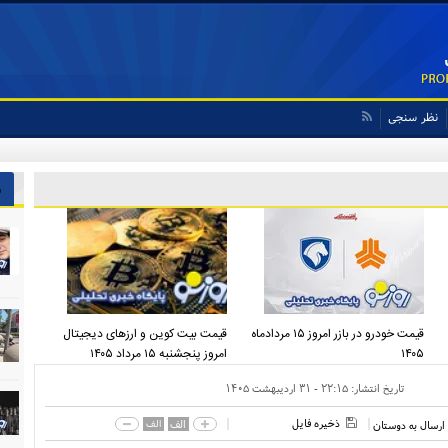
نظر سنجی
ش
قیمت خودرو در بازر امروز ۱۵ مردادماه
قیمت بیت کوین و ارز‌های دیجیتال
۱۴۰۵
امروز پنجشنبه ۱۵ مرداد ۱۴۰۵
تاریخ انتشار:
۲۲:۱۵ - ۳۱ ارديبهشت ۱۴۰۵
ذخیره فایل
الف
الف
ارسال به دوستان