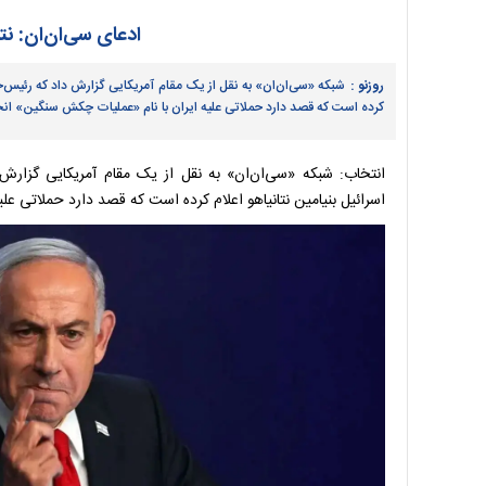
ادعای سی‌ان‌ان: نت
روزنو :
شبکه «سی‌ان‌ان» به نقل از یک مقام آمریکایی گزارش داد که رئیس‌جم
کرده است که قصد دارد حملاتی علیه ایران با نام «عملیات چکش سنگین» ان
انتخاب: شبکه «سی‌ان‌ان» به نقل از یک مقام آمریکایی گزارش
اسرائیل بنیامین نتانیاهو اعلام کرده است که قصد دارد حملاتی عل