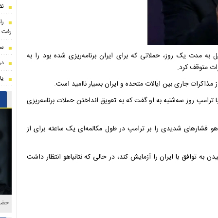
نظ
را
رفت
سن
ل به مدت یک روز، حملاتی که برای ایران برنامه‌ریزی شده بود را به
درخواست 
ات متوقف کرد.
یا
از مذاکرات جاری بین ایالات متحده و ایران بسیار ناامید است.
ا ترامپ روز سه‌شنبه به او گفت که به تعویق انداختن حملات برنامه‌ریزی
یاهو فشارهای شدیدی را بر ترامپ در طول مکالمه‌ای یک ساعته برای از
به توافق با ایران را آزمایش کند، در حالی که نتانیاهو انتظار داشت
حضور