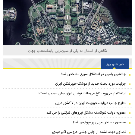
نگاهی از آسمان به یکی از مدرن‌ترین پایتخت‌های جهان
خبر های روز
جانشین رامین در استقلال سریع مشخص شد!
جزئیات مورد بحث جدید از موشک خیبرشکن ایران
اینفانتینو می‌رود، تاج می‌ماند؛ فوتبال ایران جای عجیبی است!
نتایج جالب درباره محبوبیت ایران در ۷ کشور عربی
مصوبه دولت نتوانسته مشکل نیروهای شرکتی را حل کند
محسن مسلمان مربی پرسپولیس شد!
تصاویر دیده نشده از اولین جشن عروسی اکبر عبدی