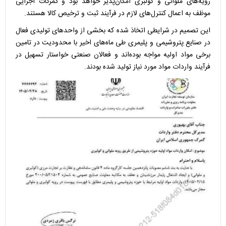
رویه‌های ملوانی و کولبری امکان‌پذیر خواهد بود و گمرکات اجرایی
موظف به اعمال کنترل‌های لازم در فرآیند ثبت و ترخیص کالا هستند.
این تصمیم در شرایطی اتخاذ شده که بخشی از واحدهای تولیدی فعال
در صنایع پتروشیمی و پلیمری طی ماه‌های اخیر با محدودیت در تامین
برخی مواد اولیه مواجه بوده‌اند و فعالان صنعتی خواستار تسهیل در
فرآیند واردات مواد مورد نیاز تولید شده بودند.