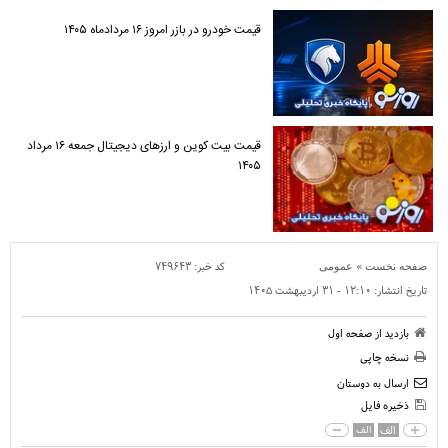
قیمت خودرو در بازر امروز ۱۶ مردادماه ۱۴۰۵
قیمت بیت کوین و ارز‌های دیجیتال جمعه ۱۶ مرداد
۱۴۰۵
»
کد خبر:
۷۴۹۶۴۳
صفحه نخست
عمومی
تاریخ انتشار:
۱۲:۱۰ - ۳۱ ارديبهشت ۱۴۰۵
بازدید از صفحه اول
نسخه چاپی
ارسال به دوستان
ذخیره فایل
الف
الف