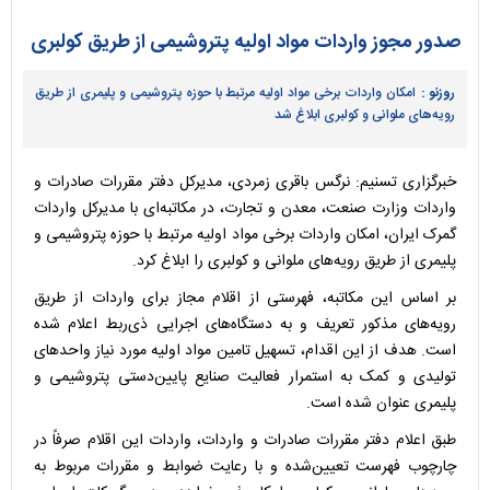
صدور مجوز واردات مواد اولیه پتروشیمی از طریق کولبری
روزنو :
امکان واردات برخی مواد اولیه مرتبط با حوزه پتروشیمی و پلیمری از طریق
رویه‌های ملوانی و کولبری ابلاغ شد
خبرگزاری تسنیم: نرگس باقری زمردی، مدیرکل دفتر مقررات صادرات و
واردات وزارت صنعت، معدن و تجارت، در مکاتبه‌ای با مدیرکل واردات
گمرک ایران، امکان واردات برخی مواد اولیه مرتبط با حوزه پتروشیمی و
پلیمری از طریق رویه‌های ملوانی و کولبری را ابلاغ کرد.
بر اساس این مکاتبه، فهرستی از اقلام مجاز برای واردات از طریق
رویه‌های مذکور تعریف و به دستگاه‌های اجرایی ذی‌ربط اعلام شده
است. هدف از این اقدام، تسهیل تامین مواد اولیه مورد نیاز واحدهای
تولیدی و کمک به استمرار فعالیت صنایع پایین‌دستی پتروشیمی و
پلیمری عنوان شده است.
طبق اعلام دفتر مقررات صادرات و واردات، واردات این اقلام صرفاً در
چارچوب فهرست تعیین‌شده و با رعایت ضوابط و مقررات مربوط به