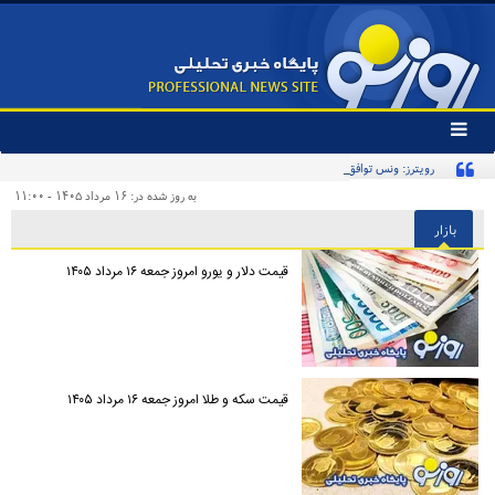
تغییر
وضعیت
رویترز: ونس توافق‌نامه صلح با ایران را امضا خواهد کرد
منوی
سرویس
به روز شده در: ۱۶ مرداد ۱۴۰۵ - ۱۱:۰۰
ها
بازار
قیمت دلار و یورو امروز جمعه ۱۶ مرداد ۱۴۰۵
قیمت سکه و طلا امروز جمعه ۱۶ مرداد ۱۴۰۵