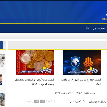
نظر سنجی
ش
قیمت خودرو در بازر امروز ۱۶ مردادماه
قیمت بیت کوین و ارز‌های دیجیتال
۱۴۰۵
جمعه ۱۶ مرداد ۱۴۰۵
تاریخ انتشار:
۰۸:۵۶ - ۲۳ فروردين ۱۴۰۴
ذخیره فایل
الف
الف
ارسال به دوستان