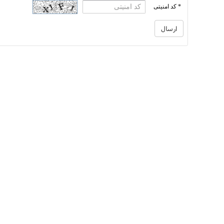
* کد امنیتی