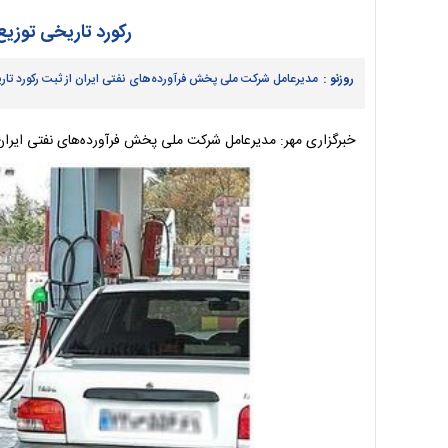
رکورد تاریخی توزیع
روزنو :
مدیرعامل شرکت ملی پخش فرآورده‌های نفتی ایران از ثبت رکورد تاریخ
خبرگزاری مهر: مدیرعامل شرکت ملی پخش فرآورده‌های نفتی ایران ا