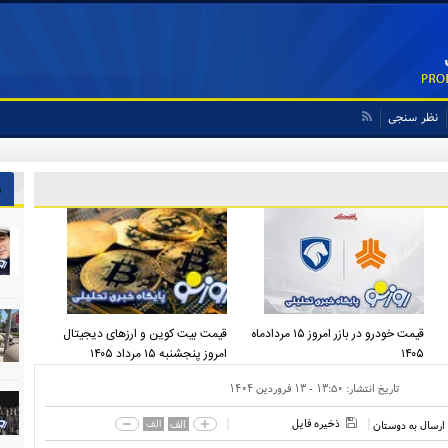
نظر سنجی
ش
قیمت خودرو در بازر امروز ۱۵ مردادماه
قیمت بیت کوین و ارز‌های دیجیتال
۱۴۰۵
امروز پنجشنبه ۱۵ مرداد ۱۴۰۵
تاریخ انتشار:
۱۳:۵۰ - ۱۳ فروردين ۱۴۰۴
ذخیره فایل
الف
الف
ارسال به دوستان