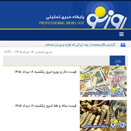
تغییر
وضعیت
گزارش تکان‌دهنده از چند ایرانی که آواره و ویران شده‌اند
منوی
سرویس
به روز شده در: ۱۸ مرداد ۱۴۰۵ - ۱۸:۳۰
ها
بازار
قیمت دلار و یورو امروز یکشنبه ۱۸ مرداد ۱۴۰۵
قیمت سکه و طلا امروز یکشنبه ۱۸ مرداد ۱۴۰۵