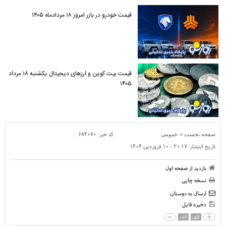
قیمت خودرو در بازر امروز ۱۸ مردادماه ۱۴۰۵
قیمت بیت کوین و ارز‌های دیجیتال یکشنبه ۱۸ مرداد
۱۴۰۵
»
کد خبر:
۶۸۴۰۷۰
صفحه نخست
عمومی
تاریخ انتشار:
۲۰:۱۷ - ۱۰ فروردين ۱۴۰۴
بازدید از صفحه اول
نسخه چاپی
ارسال به دوستان
ذخیره فایل
الف
الف