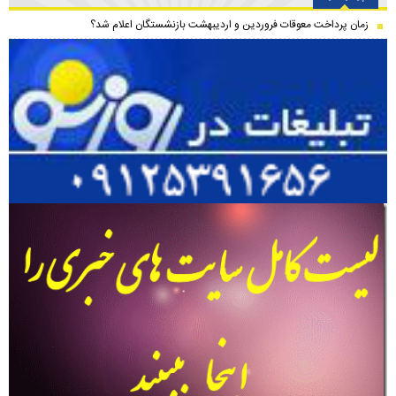
زمان پرداخت معوقات فروردین و اردیبهشت بازنشستگان اعلام شد؟