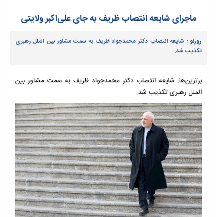
ماجرای شایعه انتصاب ظریف به جای علی‌اکبر ولایتی
روزنو :
شایعه انتصاب دکتر محمدجواد ظریف به سمت مشاور بین الملل رهبری
تکذیب شد.
برترین‌ها: شایعه انتصاب دکتر محمدجواد ظریف به سمت مشاور بین
الملل رهبری تکذیب شد.