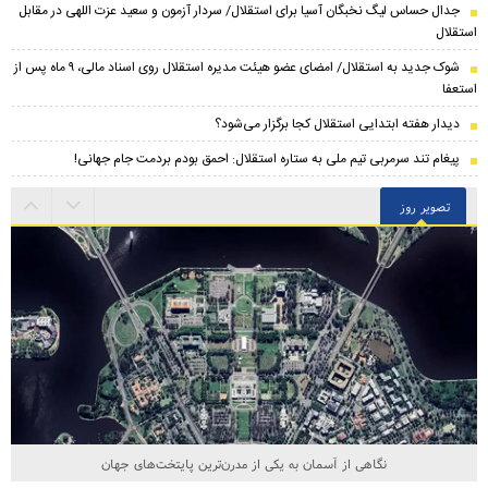
جدال حساس لیگ نخبگان آسیا برای استقلال/ سردار آزمون و سعید عزت اللهی در مقابل
استقلال
شوک جدید به استقلال/ امضای عضو هیئت مدیره استقلال روی اسناد مالی، ۹ ماه پس از
استعفا
دیدار هفته ابتدایی استقلال کجا برگزار می‌شود؟
پیغام تند سرمربی تیم ملی به ستاره استقلال: احمق بودم بردمت جام جهانی!
تصویر روز
نگاهی از آسمان به یکی از مدرن‌ترین پایتخت‌های جهان