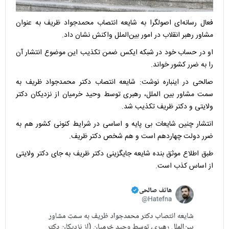
فعال رسانه‌ای اصولگرا به شایعه انتصاب محمدجواد ظریف به عنوان
مشاور رهبر انقلاب در امور بین‌الملل واکنش نشان داد.
او در حساب خود در شبکه ایکس ضمن تکذیب این موضوع انتشار آن
را به ضرر کشور خواند.
صالحی در اینباره نوشت: شایعه انتصاب دکتر محمدجواد ظریف به
سمت مشاور بین الملل، رهبری توسط وحید خرمیان از نزدیکان دکتر
ولایتی و دکتر ظریف تکذیب شد.
انتشار چنین شایعات بی پایه و اساسی در شرایط کنونی کشور هم به
ضرر دولت چهاردهم است و هم شخص دکتر ظریف.
طبق اطلاع موثق بنده شایعه جایگزینی دکتر ظریف به جای دکتر ولایتی
از اساس کذب است.