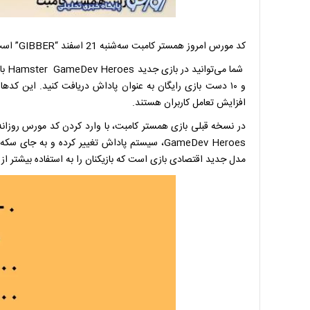
کد مورس امروز همستر کامبت سه‌شنبه 21 اسفند “GIBBER” است.
و ۱۰ دست بازی رایگان به ‌عنوان پاداش دریافت کنید. این کده
افزایش تعامل کاربران هستند.
مدل جدید اقتصادی بازی است که بازیکنان را به استفاده بیشتر از 