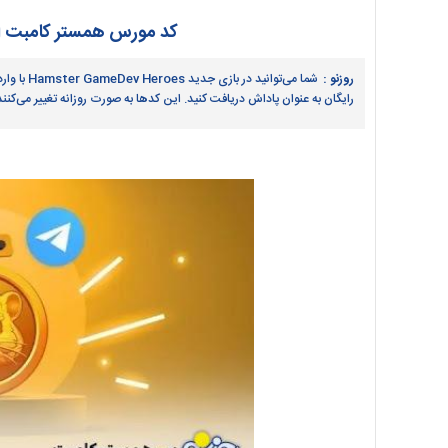
کد مورس همستر کامبت امروز سه شن
روزنو :
رایگان به ‌عنوان پاداش دریافت کنید. این کدها به‌ صورت روزانه تغییر می‌کن