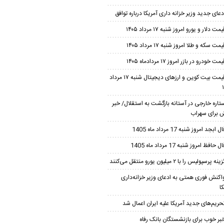
دعای جدید وزیر خزانه داری آمریکا درباره توافق
یمت دلار و یورو امروز شنبه ۱۷ مرداد ۱۴۰۵
یمت سکه و طلا امروز شنبه ۱۷ مرداد ۱۴۰۵
مت خودرو در بازر امروز ۱۷ مردادماه ۱۴۰۵
قیمت بیت کوین و ارز‌های دیجیتال شنبه ۱۷ مرداد
تاره خارجی در آستانه بازگشت به استقلال/ خبر
برای سهراب
ل ابجد امروز شنبه 17 مرداد ماه 1405
ل حافظ امروز شنبه 17 مرداد ماه 1405
ینه پرسپولیس را با ۲ میلیون یورو منتقل می‌کنند
اکنش فوری همتی به ادعای وزیر خزانه‌داری
ا
حریم‌های جدید آمریکا علیه ایران اعمال شد
بر خوب برای بازنشستگان بانک رفاه