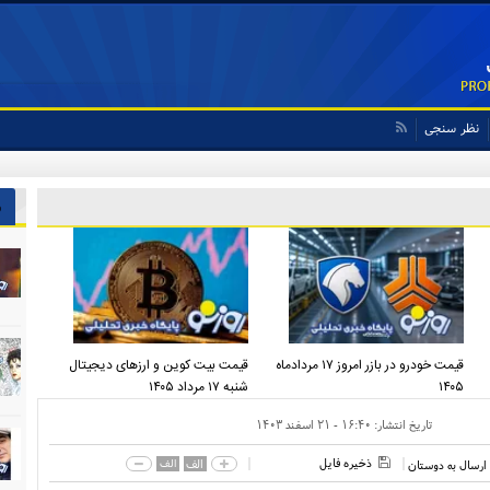
نظر سنجی
ش
قیمت خودرو در بازر امروز ۱۷ مردادماه
قیمت بیت کوین و ارز‌های دیجیتال
۱۴۰۵
شنبه ۱۷ مرداد ۱۴۰۵
تاریخ انتشار:
۱۶:۴۰ - ۲۱ اسفند ۱۴۰۳
ذخیره فایل
الف
الف
ارسال به دوستان