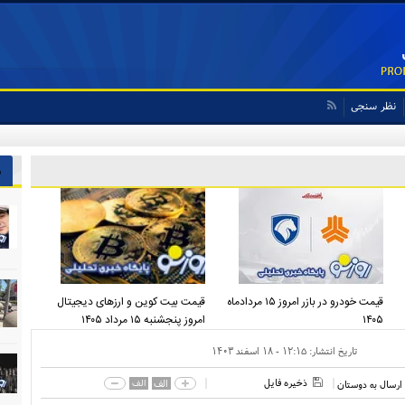
نظر سنجی
ش
قیمت خودرو در بازر امروز ۱۵ مردادماه
قیمت بیت کوین و ارز‌های دیجیتال
۱۴۰۵
امروز پنجشنبه ۱۵ مرداد ۱۴۰۵
تاریخ انتشار:
۱۲:۱۵ - ۱۸ اسفند ۱۴۰۳
ذخیره فایل
الف
الف
ارسال به دوستان