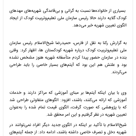
بسیاری از خانواده‌ها نسبت به گرانی و بی‌قاعدگی شهریه‌های مهدهای
کودک گلایه دارند حالا رئیس سازمان ملی تعلیم‌وتربیت کودک از ایجاد
الگوی تعیین شهریه خبر می‌دهد.
به گزارش رکنا به نقل از فارس، حمیدرضا شیخ‌الاسلام رئیس سازمان
ملی تعلیم‌وتربیت کودک درباره شهریه کودکستان ها، اظهار کرد: وقتی
بنده در سازمان حضور پیدا کردم متأسفانه شهریه هنوز مشخص نشده
بود و علتش هم این بود که آیتم‌های بسیار خاصی را باید طراحی
می‌کردند.
وی با بیان اینکه آیتم‌ها بر مبنای آموزشی که مراکز دارند و خدمات
آموزشی که ارائه می‌کنند، باشند، افزود: الگوهای متفاوتی طراحی شد
که با پژوهشی که صورت گرفت، الگوی قیمت تمام شده را به‌عنوان
تعیین شهریه در نظر گرفتیم و این امر محقق شد.
شیخ‌الاسلام با تأکید بر اینکه در الگوی جدید دیگر افراد نمی‌توانند در
شهریه دخل و تصرف خاصی داشته باشند، ادامه داد: از جمله آیتم‌های