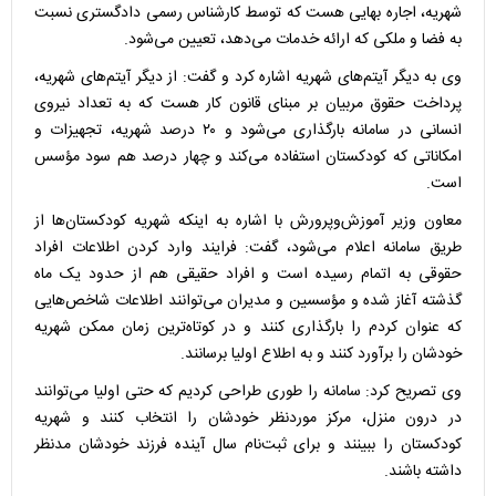
شهریه، اجاره بهایی هست که توسط کارشناس رسمی دادگستری نسبت
به فضا و ملکی که ارائه خدمات می‌دهد، تعیین می‌شود.
وی به دیگر آیتم‌های شهریه اشاره کرد و گفت: از دیگر آیتم‌های شهریه،
پرداخت حقوق مربیان بر مبنای قانون کار هست که به تعداد نیروی
انسانی در سامانه بارگذاری می‌شود و ۲۰ درصد شهریه، تجهیزات و
امکاناتی که کودکستان استفاده می‌کند و چهار درصد هم سود مؤسس
است.
معاون وزیر آموزش‌وپرورش با اشاره به اینکه شهریه کودکستان‌ها از
طریق سامانه اعلام می‌شود، گفت: فرایند وارد کردن اطلاعات افراد
حقوقی به اتمام رسیده است و افراد حقیقی‌ هم از حدود یک ماه
گذشته آغاز شده و مؤسسین و مدیران می‌توانند اطلاعات شاخص‌هایی
که عنوان کردم را بارگذاری کنند و در کوتاه‌ترین زمان ممکن شهریه
خودشان را برآورد کنند و به اطلاع اولیا برسانند.
وی تصریح کرد: سامانه را طوری طراحی کردیم که حتی اولیا می‌توانند
در درون منزل، مرکز موردنظر خودشان را انتخاب کنند و شهریه‌
کودکستان‌ را ببینند و برای ثبت‌نام سال آینده فرزند خودشان مدنظر
داشته باشند.