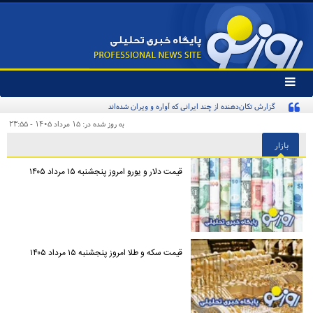
تغییر
وضعیت
گزارش تکان‌دهنده از چند ایرانی که آواره و ویران شده‌اند
منوی
سرویس
به روز شده در: ۱۵ مرداد ۱۴۰۵ - ۲۳:۵۵
ها
بازار
قیمت دلار و یورو امروز پنجشنبه ۱۵ مرداد ۱۴۰۵
قیمت سکه و طلا امروز پنجشنبه ۱۵ مرداد ۱۴۰۵