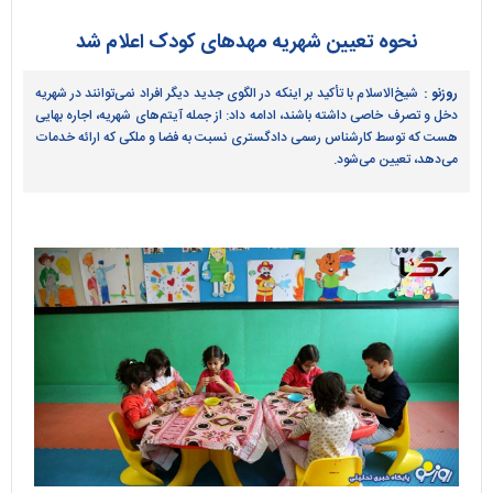
نحوه تعیین شهریه مهدهای کودک اعلام شد
روزنو :
شیخ‌الاسلام با تأکید بر اینکه در الگوی جدید دیگر افراد نمی‌توانند در شهریه
دخل و تصرف خاصی داشته باشند، ادامه داد: از جمله آیتم‌های شهریه، اجاره بهایی
هست که توسط کارشناس رسمی دادگستری نسبت به فضا و ملکی که ارائه خدمات
می‌دهد، تعیین می‌شود.