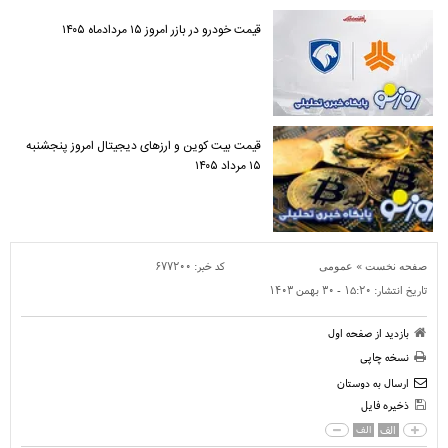
قیمت خودرو در بازر امروز ۱۵ مردادماه ۱۴۰۵
قیمت بیت کوین و ارز‌های دیجیتال امروز پنجشنبه
۱۵ مرداد ۱۴۰۵
»
کد خبر:
۶۷۷۲۰۰
صفحه نخست
عمومی
تاریخ انتشار:
۱۵:۲۰ - ۳۰ بهمن ۱۴۰۳
بازدید از صفحه اول
نسخه چاپی
ارسال به دوستان
ذخیره فایل
الف
الف