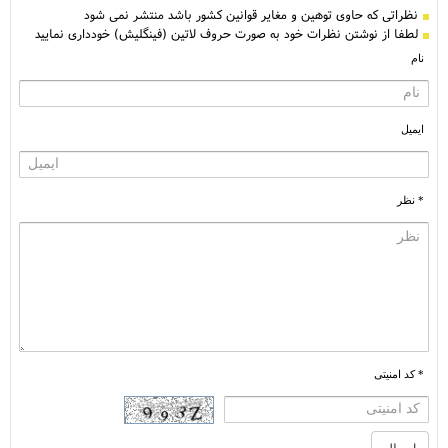
نظراتی كه حاوی توهین و مغایر قوانین کشور باشد منتشر نمی شود
لطفا از نوشتن نظرات خود به صورت حروف لاتین (فینگلیش) خودداری نمایید
نام
ایمیل
* نظر
* کد امنیتی