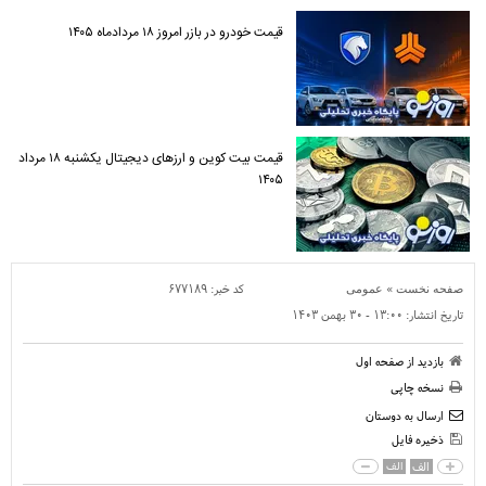
قیمت خودرو در بازر امروز ۱۸ مردادماه ۱۴۰۵
قیمت بیت کوین و ارز‌های دیجیتال یکشنبه ۱۸ مرداد
۱۴۰۵
»
کد خبر:
۶۷۷۱۸۹
صفحه نخست
عمومی
تاریخ انتشار:
۱۳:۰۰ - ۳۰ بهمن ۱۴۰۳
بازدید از صفحه اول
نسخه چاپی
ارسال به دوستان
ذخیره فایل
الف
الف