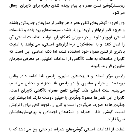
ریجسترگوشی تلفن همراه یا پیام برنده شدن جایزه برای کاربران ارسال
می‌شود.
وی افزود: گوشی‌های تلفن همراه هر چقدر از مدل‌های جدیدتری باشند
و هرچه قدر نرم‌افزار آن‌ها بروزتر باشد، سیستم‌های پردازنده و تنظیمات
امنیتی قوی‌تر دارند و در صورتی که کاربران بتوانند تنظیمات امنیتی آن
را فعال کنند و با اضافه‌کردن نرم‌افزارهای امنیتی، می‌توانند با امنیت
بالاتری از تلفن همراه خود استفاده کنند؛ اما نکته اساسی این است که
کاربران متاسفانه به علت ناآگاهی از اقدامات امنیتی، در معرض مجرمان
سایبری قرار می‌گیرند.
رئیس مرکز امداد و فوریت‌های سایبری پلیس فتا ادامه داد: وقتی
پرونده‌ها و جرایم سایبری را در پلیس فتا تجزیه و تحلیل می‌کنیم،
می‌بینیم علت اصلی هک گوشی تلفن همراه ناآگاهی کاربران است.
کاربران این تلفن‌ها معمولا وبگردی را خیلی دوست دارند اما بیشتر این
وبگردی‌ها به صورت هرزگردی است و کاربران، توجه کافی برای افزایش
امنیت گوشی تلفن همراه و شبکه‌های اجتماعی و پیام‌رسان‌هایشان
نمی‌گذارند.
غفلت از اقدامات امنیتی گوشی‌های همراه، در حالی رخ می‌دهد که با