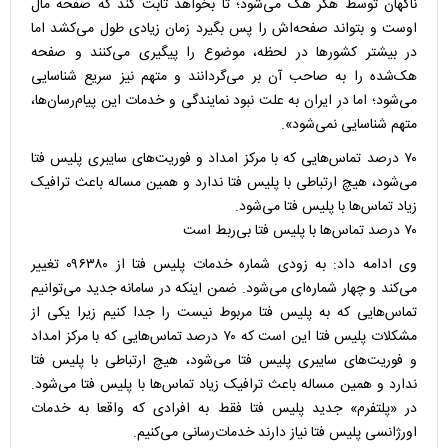
ناگهان توسط هکر هک می‌شود؛ تا بخواهد ثابت کند که صفحه مال
اوست و بتواند صفحه‌اش را پس بگیرد زمان زیادی طول می‌کشد اما
در بیشتر کشورها در لحظه، موضوع را پیگیری می‌کنند و صفحه
هک‌شده را به صاحب آن بر می‌گردانند و متهم نیز سریع شناسایی
می‌شود؛ اما در ایران به علت نبود نمایندگی و خدمات این پیام‌رسان‌ها،
متهم شناسایی نمی‌شود».
۷۰ درصد تماس‌هایی که با مرکز امداد و فوریت‌های سایبری پلیس فتا
می‌شود، هیچ ارتباطی با پلیس فتا ندارد و همین مساله باعث ترافیک
زیاد تماس‌ها با پلیس فتا می‌شود.
۷۰ درصد تماس‌ها با پلیس فتا بی‌ربط است
وی ادامه داد: به زودی شماره خدمات پلیس فتا از ۰۹۶۳۸۰ تغییر
می‌کند و چهار شماره‌ای می‌شود. ضمن اینکه در سامانه جدید می‌توانیم
تماس‌هایی که به پلیس فتا مربوط نیست را جدا کنیم زیرا یکی از
مشکلات پلیس فتا این است که ۷۰ درصد تماس‌هایی که با مرکز امداد
و فوریت‌های سایبری پلیس فتا می‌شود، هیچ ارتباطی با پلیس فتا
ندارد و همین مساله باعث ترافیک زیاد تماس‌ها با پلیس فتا می‌شود.
در «پلتفرم» جدید پلیس فتا فقط به افرادی که واقعا به خدمات
اورژانسی پلیس فتا نیاز دارند خدمات‌رسانی می‌کنیم.