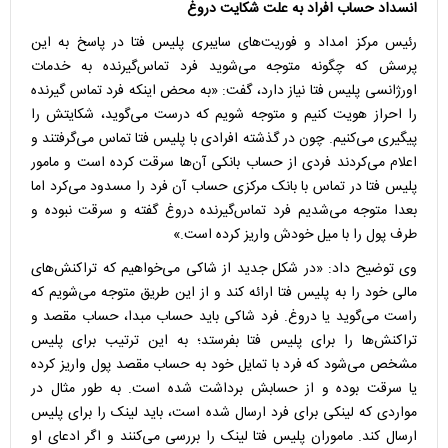
انسداد حساب افراد به علت شکایت دروغ
رئیس مرکز امداد و فوریت‌های سایبری پلیس فتا در پاسخ به این
پرسش که چگونه متوجه می‌شوید فرد تماس‌گیرنده به خدمات
اورژانسی پلیس فتا نیاز دارد، گفت: «به محض اینکه فرد تماس گیرنده
را احراز هویت کنیم و متوجه شویم که درست می‌گوید، شکایتش را
پیگیری می‌کنیم. چون در گذشته افرادی با پلیس فتا تماس می‌گرفتند و
اعلام می‌کردند فردی از حساب بانکی آن‌ها سرقت کرده است و مامور
پلیس فتا در تماس با بانک مرکزی حساب آن فرد را مسدود می‌کرد اما
بعدا متوجه می‌شدیم فرد تماس‌گیرنده دروغ گفته و سرقت نبوده و
طرف پول را با میل خودش واریز کرده است.»
وی توضیح داد: «در شکل جدید از شاکی می‌خواهیم که تراکنش‌های
مالی خود را به پلیس فتا ارائه کند و از این طریق متوجه می‌شویم که
راست می‌گوید یا دروغ. فرد شاکی باید حساب مبدا، حساب مقصد و
تراکنش‌ها را برای پلیس فتا بفرستد؛ به این ترتیب برای پلیس
مشخص می‌شود که فرد با تمایل خود به حساب مقصد پول واریز کرده
یا سرقت بوده و از حسابش برداشت شده است. به طور مثال در
مواردی که لینکی برای فرد ارسال شده است، باید لینک را برای پلیس
ارسال کند. ماموران پلیس فتا لینک را بررسی می‌کنند و اگر ادعای او