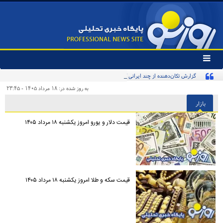
تغییر
وضعیت
گزارش تکان‌دهنده از چند ایرانی که آواره و ویران شده‌اند
منوی
سرویس
به روز شده در: ۱۸ مرداد ۱۴۰۵ - ۲۳:۴۵
ها
بازار
قیمت دلار و یورو امروز یکشنبه ۱۸ مرداد ۱۴۰۵
قیمت سکه و طلا امروز یکشنبه ۱۸ مرداد ۱۴۰۵